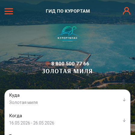
ГИД ПО КУРОРТАМ
8 800 500 77 66
ЗОЛОТАЯ МИЛЯ
Куда
Золотая миля
Когда
16.05.2026 - 26.05.2026