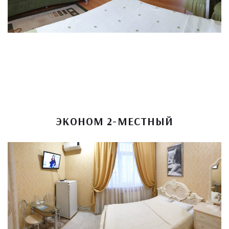
ЭКОНОМ 2-МЕСТНЫЙ