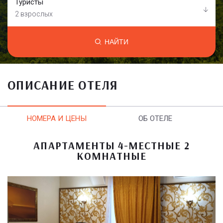
Туристы
2 взрослых
НАЙТИ
ОПИСАНИЕ ОТЕЛЯ
НОМЕРА И ЦЕНЫ
ОБ ОТЕЛЕ
АПАРТАМЕНТЫ 4-МЕСТНЫЕ 2
КОМНАТНЫЕ