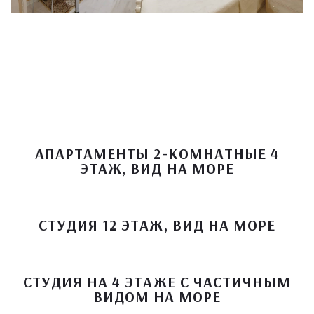
АПАРТАМЕНТЫ 2-КОМНАТНЫЕ 4
ЭТАЖ, ВИД НА МОРЕ
СТУДИЯ 12 ЭТАЖ, ВИД НА МОРЕ
СТУДИЯ НА 4 ЭТАЖЕ С ЧАСТИЧНЫМ
ВИДОМ НА МОРЕ