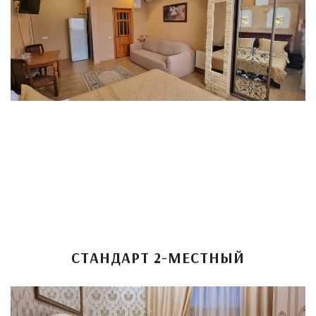
СТАНДАРТ 2-МЕСТНЫЙ