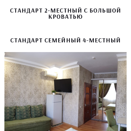
СТАНДАРТ 2-МЕСТНЫЙ С БОЛЬШОЙ
КРОВАТЬЮ
СТАНДАРТ СЕМЕЙНЫЙ 4-МЕСТНЫЙ