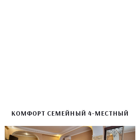
КОМФОРТ СЕМЕЙНЫЙ 4-МЕСТНЫЙ