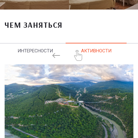
ЧЕМ ЗАНЯТЬСЯ
ИНТЕРЕСНОСТИ
АКТИВНОСТИ