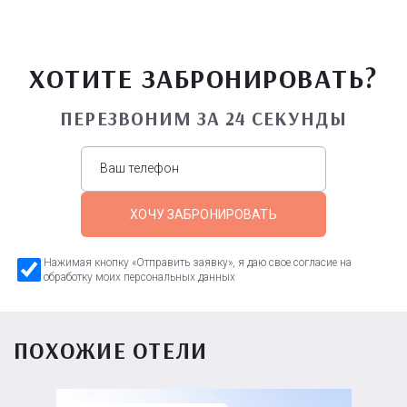
ХОТИТЕ ЗАБРОНИРОВАТЬ?
ПЕРЕЗВОНИМ ЗА 24 СЕКУНДЫ
ХОЧУ ЗАБРОНИРОВАТЬ
Нажимая кнопку «Отправить заявку», я даю свое согласие на
обработку моих персональных данных
ПОХОЖИЕ ОТЕЛИ