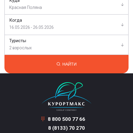
Куда
Красная Поляна
Когда
16.05.2026 - 26.05.2026
Туристы
2 взрослых
НАЙТИ
8 800 500 77 66
8 (8133) 70 270