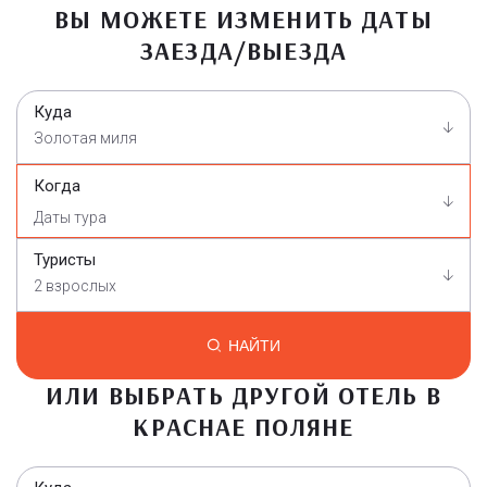
ВЫ МОЖЕТЕ ИЗМЕНИТЬ ДАТЫ
ЗАЕЗДА/ВЫЕЗДА
Куда
Золотая миля
Когда
Туристы
2 взрослых
НАЙТИ
ИЛИ ВЫБРАТЬ ДРУГОЙ ОТЕЛЬ В
КРАСНАЕ ПОЛЯНЕ