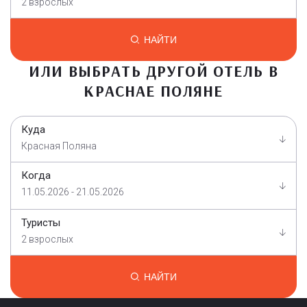
2 взрослых
НАЙТИ
ИЛИ ВЫБРАТЬ ДРУГОЙ ОТЕЛЬ В
КРАСНАЕ ПОЛЯНЕ
Куда
Красная Поляна
Когда
11.05.2026 - 21.05.2026
Туристы
2 взрослых
НАЙТИ