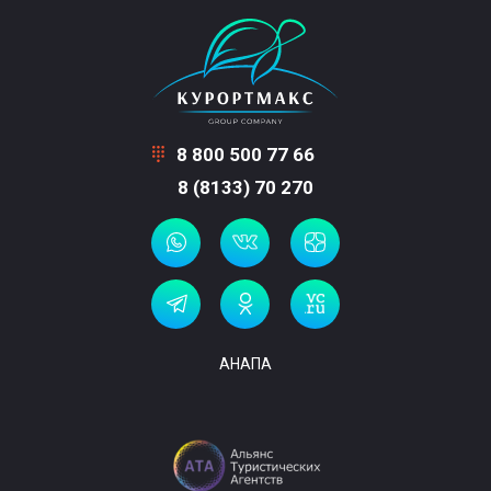
8 800 500 77 66
8 (8133) 70 270
АНАПА