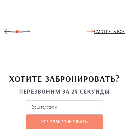
СМОТРЕТЬ ВСЕ
ХОТИТЕ ЗАБРОНИРОВАТЬ?
ПЕРЕЗВОНИМ ЗА 24 СЕКУНДЫ
ХОЧУ ЗАБРОНИРОВАТЬ