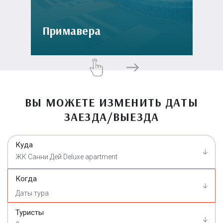
Примавера
ВЫ МОЖЕТЕ ИЗМЕНИТЬ ДАТЫ
ЗАЕЗДА/ВЫЕЗДА
Куда
ЖК Санни Дей Deluxe apartment
Когда
Туристы