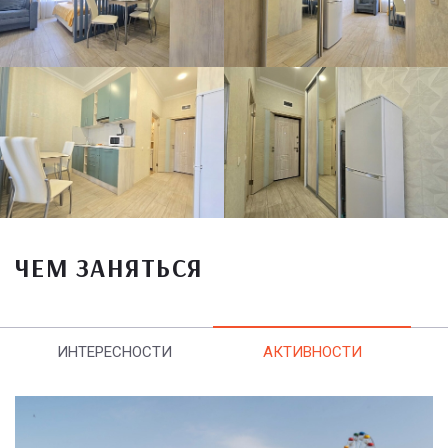
ЧЕМ ЗАНЯТЬСЯ
ИНТЕРЕСНОСТИ
АКТИВНОСТИ