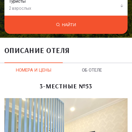
Туристы
2 взрослых
НАЙТИ
ОПИСАНИЕ ОТЕЛЯ
НОМЕРА И ЦЕНЫ
ОБ ОТЕЛЕ
3-МЕСТНЫЕ №53