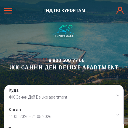
ГИД ПО КУРОРТАМ
8 800 500 77 66
ЖК САННИ ДЕЙ DELUXE APARTMENT
Куда
ЖК Санни Дей Deluxe apartment
Когда
11.05.2026 - 21.05.2026