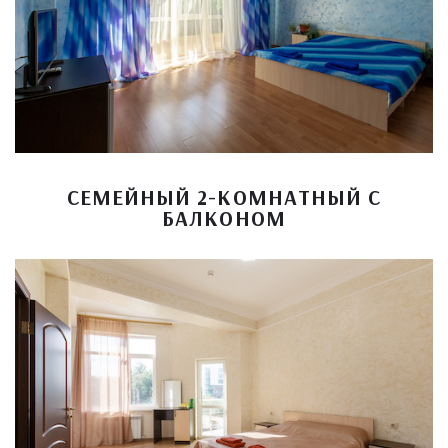
СЕМЕЙНЫЙ 2-КОМНАТНЫЙ С
БАЛКОНОМ