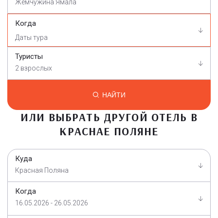
Жемчужина Ямала
Когда
Туристы
2 взрослых
НАЙТИ
ИЛИ ВЫБРАТЬ ДРУГОЙ ОТЕЛЬ В
КРАСНАЕ ПОЛЯНЕ
Куда
Красная Поляна
Когда
16.05.2026 - 26.05.2026