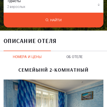
Туристы
2 взрослых
НАЙТИ
ОПИСАНИЕ ОТЕЛЯ
НОМЕРА И ЦЕНЫ
ОБ ОТЕЛЕ
СЕМЕЙЫНЙ 2-КОМНАТНЫЙ