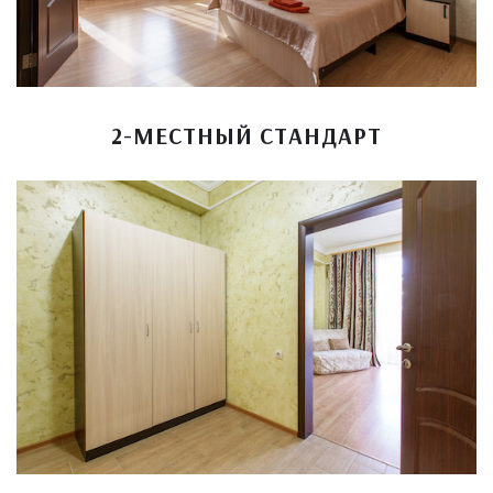
2-МЕСТНЫЙ СТАНДАРТ