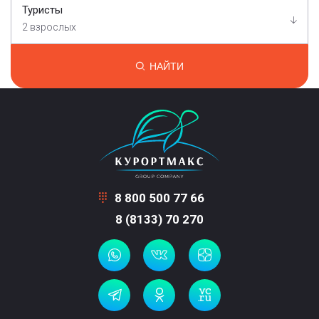
Туристы
2 взрослых
НАЙТИ
8 800 500 77 66
8 (8133) 70 270