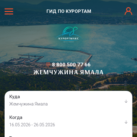
ГИД ПО КУРОРТАМ
8 800 500 77 66
ЖЕМЧУЖИНА ЯМАЛА
Куда
Жемчужина Ямала
Когда
16.05.2026 - 26.05.2026