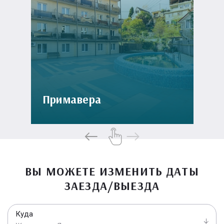
Примавера
ВЫ МОЖЕТЕ ИЗМЕНИТЬ ДАТЫ
ЗАЕЗДА/ВЫЕЗДА
Куда