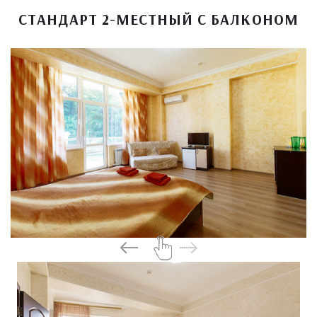
СТАНДАРТ 2-МЕСТНЫЙ С БАЛКОНОМ