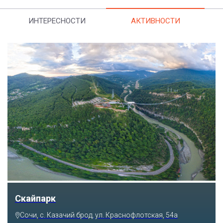
ИНТЕРЕСНОСТИ
АКТИВНОСТИ
Скайпарк
Сочи, с. Казачий брод, ул. Краснофлотская, 54а