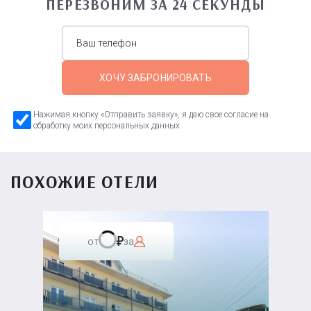
ПЕРЕЗВОНИМ ЗА 24 СЕКУНДЫ
ХОЧУ ЗАБРОНИРОВАТЬ
Нажимая кнопку «Отправить заявку», я даю свое согласие на
обработку моих персональных данных
ПОХОЖИЕ ОТЕЛИ
от
за