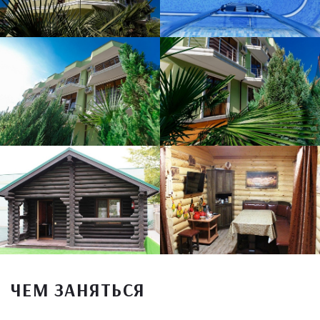
ЧЕМ ЗАНЯТЬСЯ