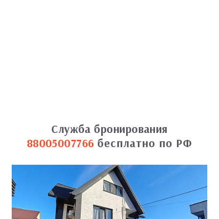
Служба бронирования
88005007766
бесплатно по РФ