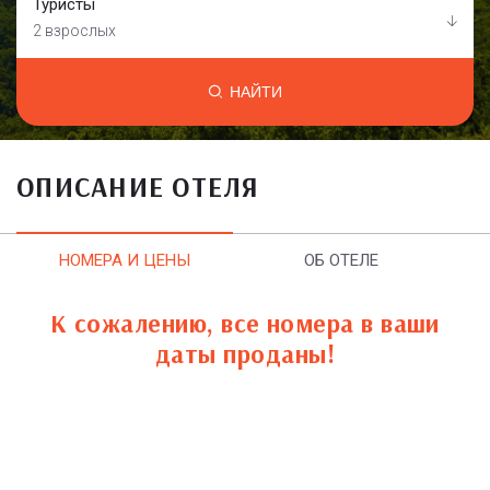
Туристы
2 взрослых
НАЙТИ
ОПИСАНИЕ ОТЕЛЯ
НОМЕРА И ЦЕНЫ
ОБ ОТЕЛЕ
К сожалению, все номера в ваши
даты проданы!