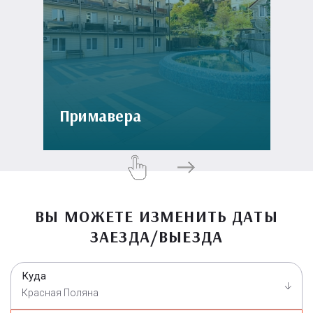
Примавера
ВЫ МОЖЕТЕ ИЗМЕНИТЬ ДАТЫ
ЗАЕЗДА/ВЫЕЗДА
Куда
Красная Поляна