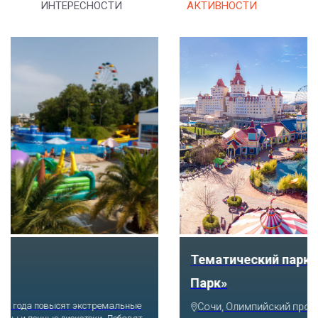
ИНТЕРЕСНОСТИ
АКТИВНОСТИ
Тематический парк развлечений «Сочи
Парк»
Сочи, Олимпийский проспект, 21