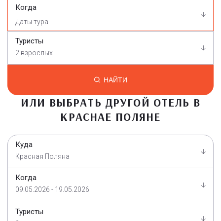
Когда
Туристы
2 взрослых
НАЙТИ
ИЛИ ВЫБРАТЬ ДРУГОЙ ОТЕЛЬ В
КРАСНАЕ ПОЛЯНЕ
Куда
Красная Поляна
Когда
09.05.2026 - 19.05.2026
Туристы