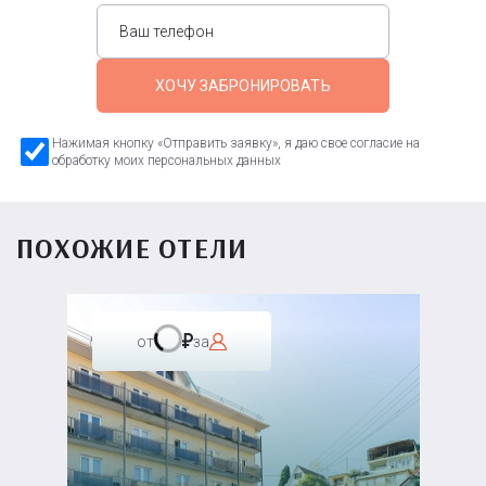
ХОЧУ ЗАБРОНИРОВАТЬ
Нажимая кнопку «Отправить заявку», я даю свое согласие на
обработку моих персональных данных
ПОХОЖИЕ ОТЕЛИ
от
за