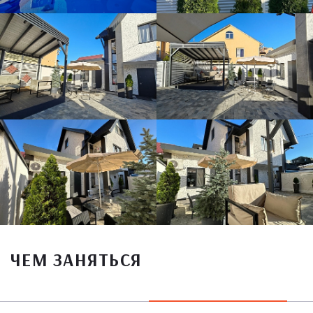
ЧЕМ ЗАНЯТЬСЯ