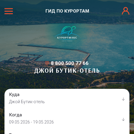
ГИД ПО КУРОРТАМ
8 800 500 77 66
ДЖОЙ БУТИК-ОТЕЛЬ
Куда
Джой Бутик-отель
Когда
09.05.2026 - 19.05.2026