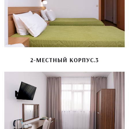
2-МЕСТНЫЙ КОРПУС.3