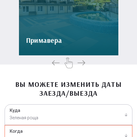
Примавера
ВЫ МОЖЕТЕ ИЗМЕНИТЬ ДАТЫ
ЗАЕЗДА/ВЫЕЗДА
Куда
Зеленая роща
Когда