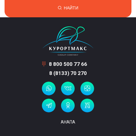
НАЙТИ
8 800 500 77 66
8 (8133) 70 270
АНАПА