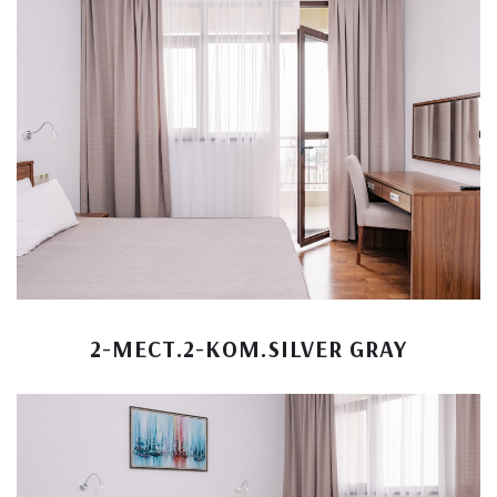
2-МЕСТ.2-КОМ.SILVER GRAY