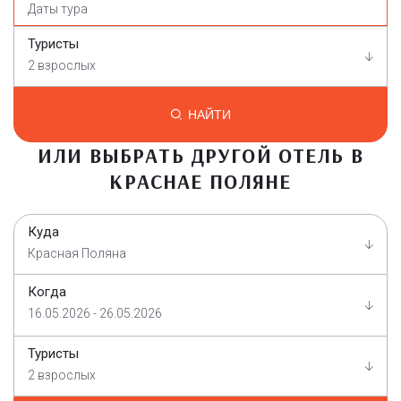
Туристы
2 взрослых
НАЙТИ
ИЛИ ВЫБРАТЬ ДРУГОЙ ОТЕЛЬ В
КРАСНАЕ ПОЛЯНЕ
Куда
Красная Поляна
Когда
16.05.2026 - 26.05.2026
Туристы
2 взрослых