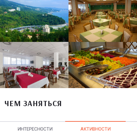
ЧЕМ ЗАНЯТЬСЯ
ИНТЕРЕСНОСТИ
АКТИВНОСТИ