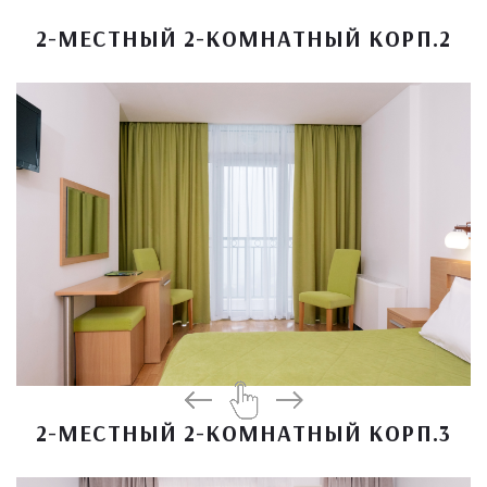
2-МЕСТНЫЙ 2-КОМНАТНЫЙ КОРП.2
2-МЕСТНЫЙ 2-КОМНАТНЫЙ КОРП.3