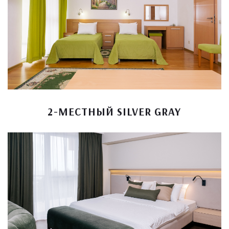
2-МЕСТНЫЙ SILVER GRAY