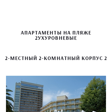
АПАРТАМЕНТЫ НА ПЛЯЖЕ
2УХУРОВНЕВЫЕ
2-МЕСТНЫЙ 2-КОМНАТНЫЙ КОРПУС 2