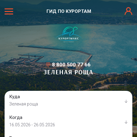
ГИД ПО КУРОРТАМ
8 800 500 77 66
ЗЕЛЕНАЯ РОЩА
Куда
Зеленая роща
Когда
16.05.2026 - 26.05.2026