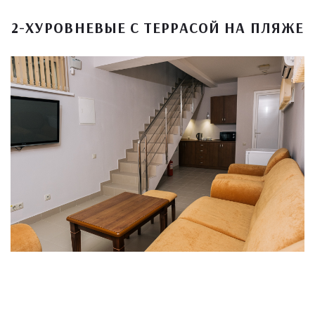
2-ХУРОВНЕВЫЕ С ТЕРРАСОЙ НА ПЛЯЖЕ