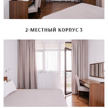
2-МЕСТНЫЙ КОРПУС 3