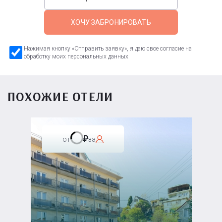
ХОЧУ ЗАБРОНИРОВАТЬ
Нажимая кнопку «Отправить заявку», я даю свое согласие на
обработку моих персональных данных
ПОХОЖИЕ ОТЕЛИ
от
за