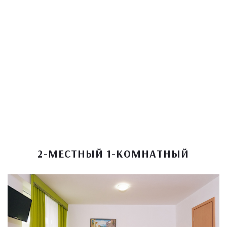
2-МЕСТНЫЙ 1-КОМНАТНЫЙ