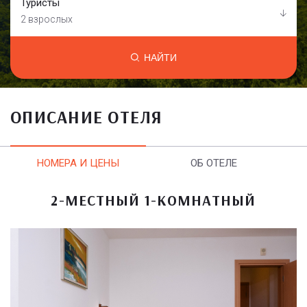
Туристы
2 взрослых
НАЙТИ
ОПИСАНИЕ ОТЕЛЯ
НОМЕРА И ЦЕНЫ
ОБ ОТЕЛЕ
2-МЕСТНЫЙ 1-КОМНАТНЫЙ