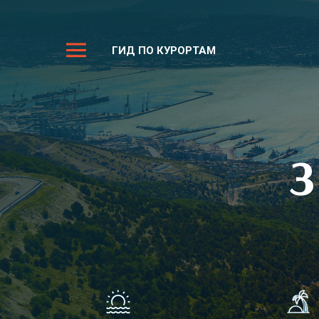
ГИД ПО КУРОРТАМ