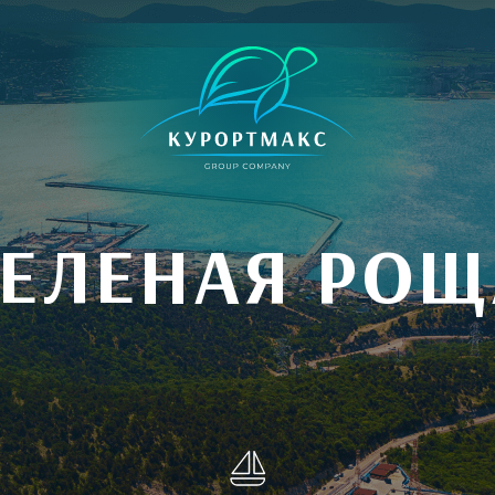
ЗЕЛЕНАЯ РОЩ