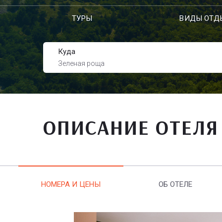
ТУРЫ
ВИДЫ ОТД
Куда
Зеленая роща
ОПИСАНИЕ ОТЕЛЯ
НОМЕРА И ЦЕНЫ
ОБ ОТЕЛЕ