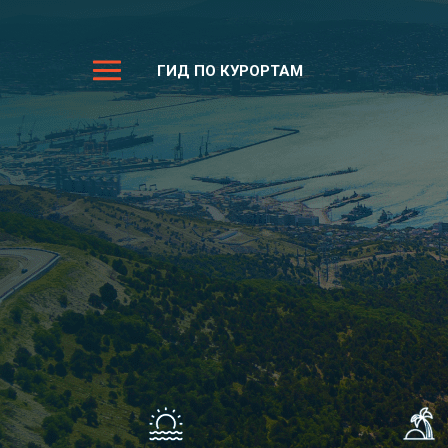
ГИД ПО КУРОРТАМ