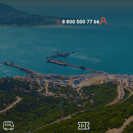
8 800 500 77 66