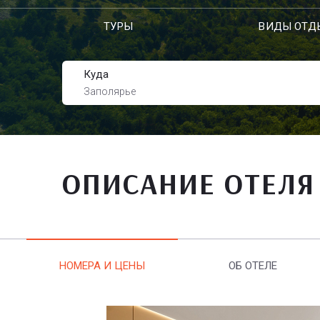
ТУРЫ
ВИДЫ ОТД
Куда
Заполярье
ОПИСАНИЕ ОТЕЛЯ
НОМЕРА И ЦЕНЫ
ОБ ОТЕЛЕ