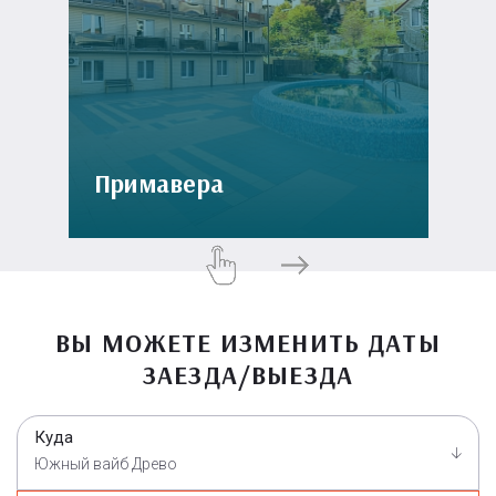
Примавера
ВЫ МОЖЕТЕ ИЗМЕНИТЬ ДАТЫ
ЗАЕЗДА/ВЫЕЗДА
Куда
Южный вайб Древо