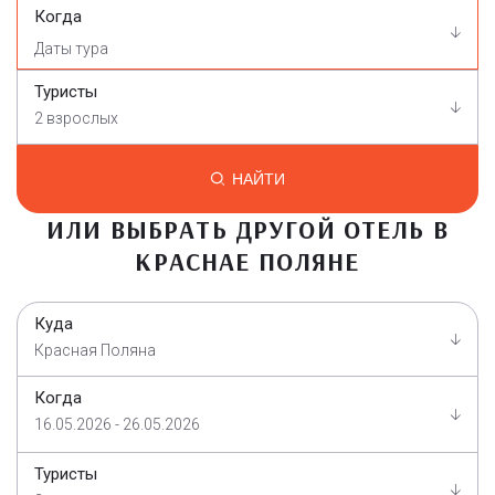
Когда
Туристы
2 взрослых
НАЙТИ
ИЛИ ВЫБРАТЬ ДРУГОЙ ОТЕЛЬ В
КРАСНАЕ ПОЛЯНЕ
Куда
Красная Поляна
Когда
16.05.2026 - 26.05.2026
Туристы