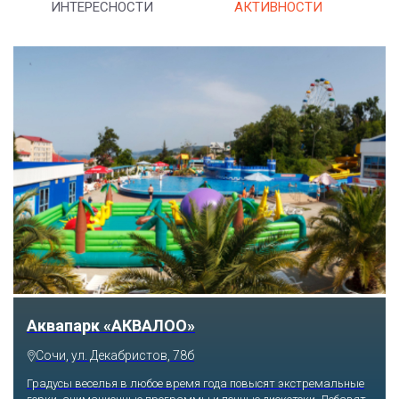
ИНТЕРЕСНОСТИ
АКТИВНОСТИ
Аквапарк «АКВАЛОО»
Сочи, ул. Декабристов, 78б
Градусы веселья в любое время года повысят экстремальные