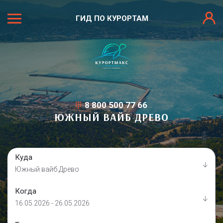
ГИД ПО КУРОРТАМ
8 800 500 77 66
ЮЖНЫЙ ВАЙБ ДРЕВО
Куда
Южный вайб Древо
Когда
16.05.2026 - 26.05.2026