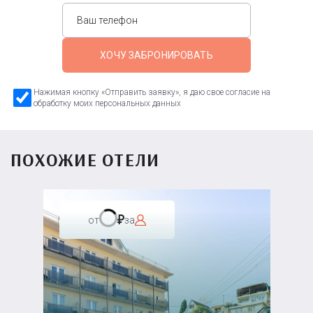
ХОЧУ ЗАБРОНИРОВАТЬ
Нажимая кнопку «Отправить заявку», я даю свое согласие на
обработку моих персональных данных
ПОХОЖИЕ ОТЕЛИ
от
за