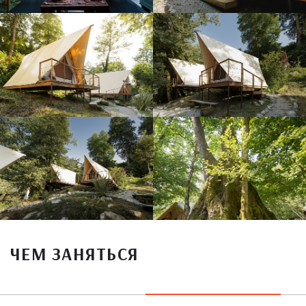
ЧЕМ ЗАНЯТЬСЯ