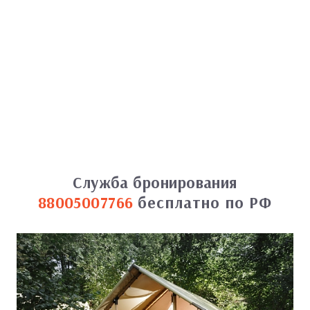
Служба бронирования
88005007766
бесплатно по РФ