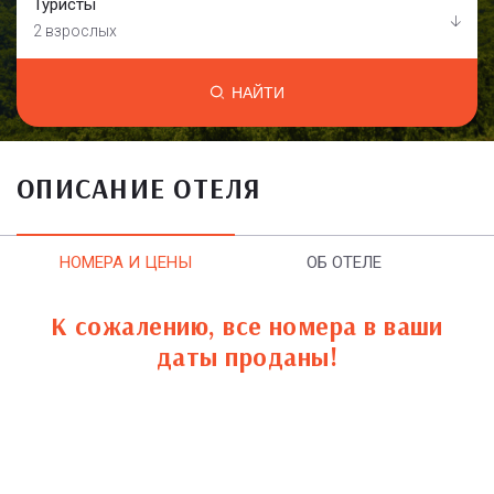
Туристы
2 взрослых
НАЙТИ
ОПИСАНИЕ ОТЕЛЯ
НОМЕРА И ЦЕНЫ
ОБ ОТЕЛЕ
К сожалению, все номера в ваши
даты проданы!