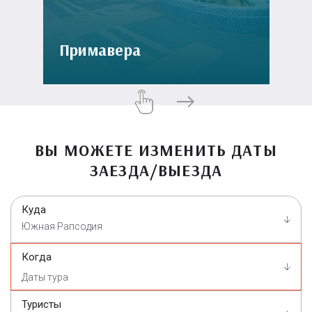
Примавера
ВЫ МОЖЕТЕ ИЗМЕНИТЬ ДАТЫ
ЗАЕЗДА/ВЫЕЗДА
Куда
Южная Рапсодия
Когда
Туристы