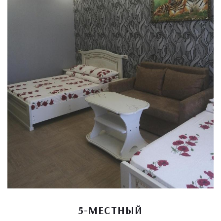
5-МЕСТНЫЙ