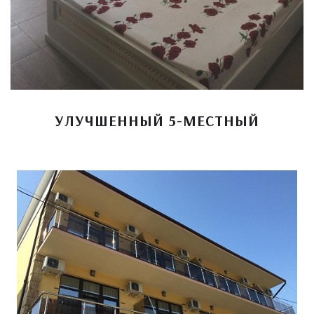
УЛУЧШЕННЫЙ 5-МЕСТНЫЙ