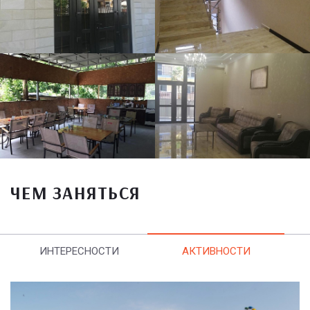
ЧЕМ ЗАНЯТЬСЯ
ИНТЕРЕСНОСТИ
АКТИВНОСТИ