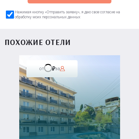
Нажимая кнопку «Отправить заявку», я даю свое согласие на
обработку моих персональных данных
ПОХОЖИЕ ОТЕЛИ
от
за