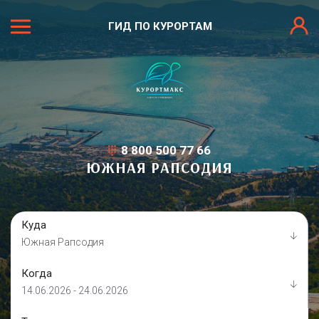
ГИД ПО КУРОРТАМ
8 800 500 77 66
ЮЖНАЯ РАПСОДИЯ
Куда
Южная Рапсодия
Когда
14.06.2026 - 24.06.2026