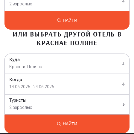
2 взрослых
НАЙТИ
ИЛИ ВЫБРАТЬ ДРУГОЙ ОТЕЛЬ В
КРАСНАЕ ПОЛЯНЕ
Куда
Красная Поляна
Когда
14.06.2026 - 24.06.2026
Туристы
2 взрослых
НАЙТИ