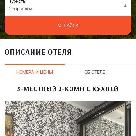
Туристы
2 взрослых
НАЙТИ
ОПИСАНИЕ ОТЕЛЯ
НОМЕРА И ЦЕНЫ
ОБ ОТЕЛЕ
5-МЕСТНЫЙ 2-КОМН С КУХНЕЙ