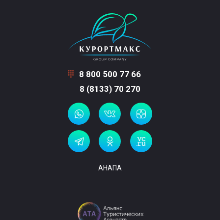
8 800 500 77 66
8 (8133) 70 270
АНАПА