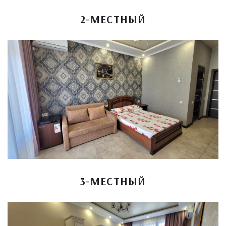
2-МЕСТНЫЙ
3-МЕСТНЫЙ