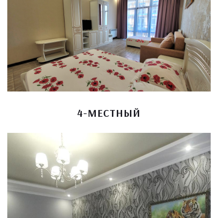
4-МЕСТНЫЙ