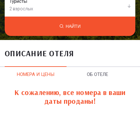
Туристы
2 взрослых
НАЙТИ
ОПИСАНИЕ ОТЕЛЯ
НОМЕРА И ЦЕНЫ
ОБ ОТЕЛЕ
К сожалению, все номера в ваши
даты проданы!