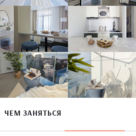
ЧЕМ ЗАНЯТЬСЯ