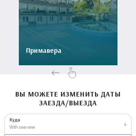
Примавера
ВЫ МОЖЕТЕ ИЗМЕНИТЬ ДАТЫ
ЗАЕЗДА/ВЫЕЗДА
Куда
With sea view