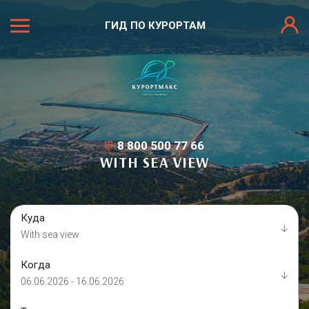
ГИД ПО КУРОРТАМ
8 800 500 77 66
WITH SEA VIEW
Куда
With sea view
Когда
06.06.2026 - 16.06.2026