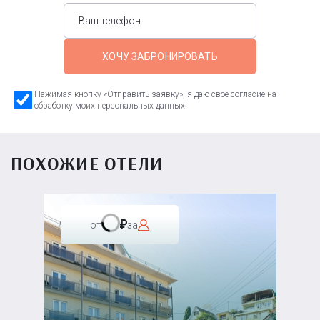
ХОЧУ ЗАБРОНИРОВАТЬ
Нажимая кнопку «Отправить заявку», я даю свое согласие на
обработку моих персональных данных
ПОХОЖИЕ ОТЕЛИ
от
за