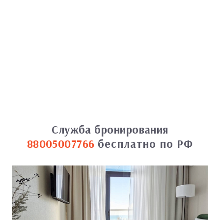
Служба бронирования
88005007766
бесплатно по РФ