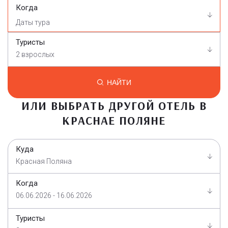
Когда
Туристы
2 взрослых
НАЙТИ
ИЛИ ВЫБРАТЬ ДРУГОЙ ОТЕЛЬ В
КРАСНАЕ ПОЛЯНЕ
Куда
Красная Поляна
Когда
06.06.2026 - 16.06.2026
Туристы