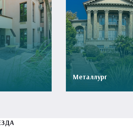
Металлург
ЕЗДА