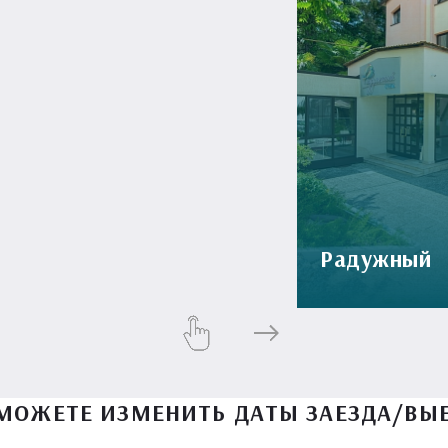
Радужный
МОЖЕТЕ ИЗМЕНИТЬ ДАТЫ ЗАЕЗДА/ВЫ