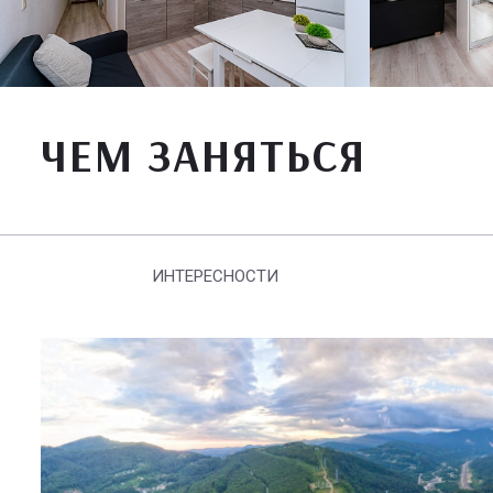
ЧЕМ ЗАНЯТЬСЯ
ИНТЕРЕСНОСТИ