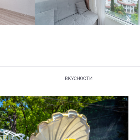
ВКУСНОСТИ