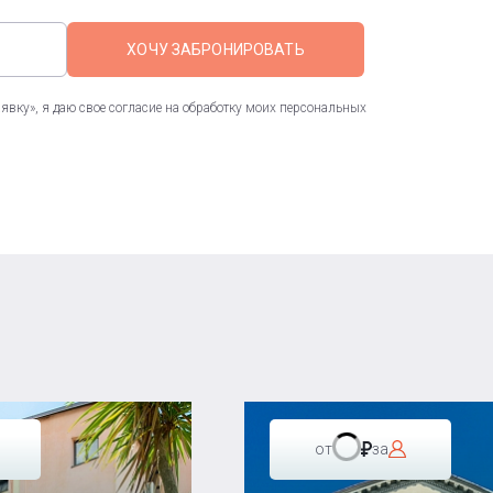
ХОЧУ ЗАБРОНИРОВАТЬ
вку», я даю свое согласие на обработку моих персональных
от
за