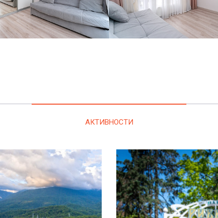
АКТИВНОСТИ