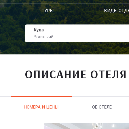
ТУРЫ
ВИДЫ ОТД
Куда
Волжский
ОПИСАНИЕ ОТЕЛЯ
НОМЕРА И ЦЕНЫ
ОБ ОТЕЛЕ