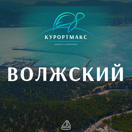
ВОЛЖСКИЙ