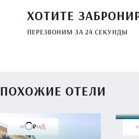
ХОТИТЕ ЗАБРОНИ
ПЕРЕЗВОНИМ ЗА 24 СЕКУНДЫ
ПОХОЖИЕ ОТЕЛИ
Вилл
от
за
о