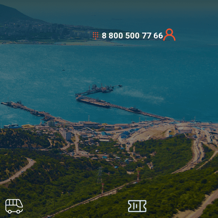
8 800 500 77 66