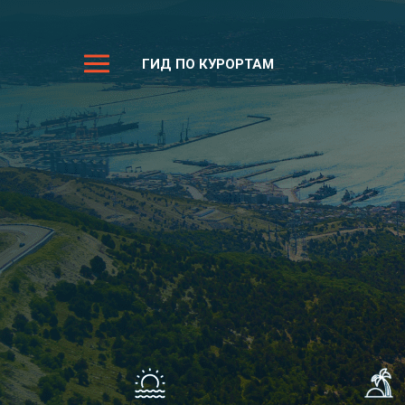
ГИД ПО КУРОРТАМ