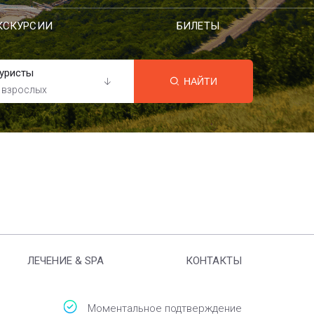
КСКУРСИИ
БИЛЕТЫ
уристы
НАЙТИ
 взрослых
ЛЕЧЕНИЕ & SPA
КОНТАКТЫ
Моментальное подтверждение