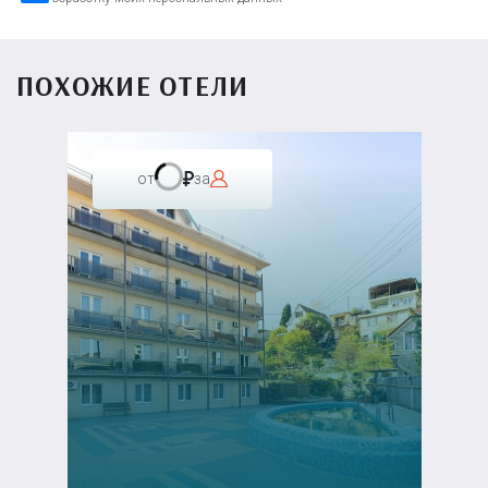
ПОХОЖИЕ ОТЕЛИ
от
за