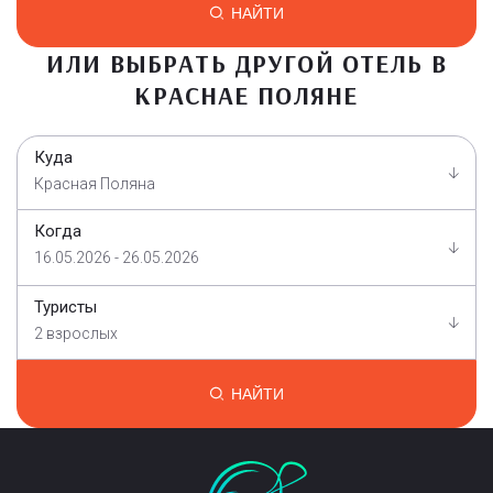
НАЙТИ
ИЛИ ВЫБРАТЬ ДРУГОЙ ОТЕЛЬ В
КРАСНАЕ ПОЛЯНЕ
Куда
Красная Поляна
Когда
16.05.2026 - 26.05.2026
Туристы
2 взрослых
НАЙТИ