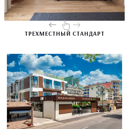
ТРЕХМЕСТНЫЙ СТАНДАРТ