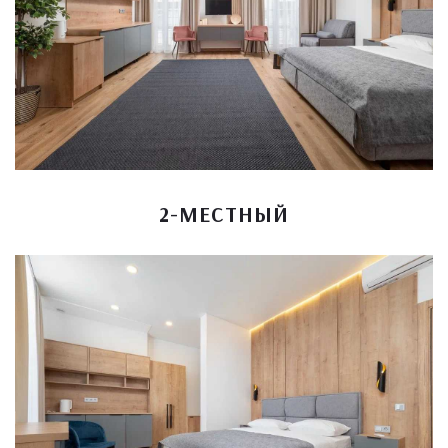
2-МЕСТНЫЙ