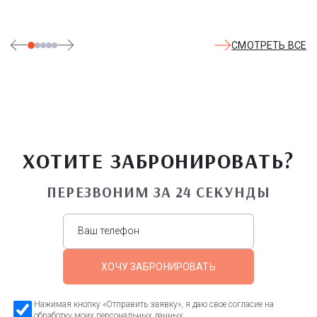
СМОТРЕТЬ ВСЕ
ХОТИТЕ ЗАБРОНИРОВАТЬ?
ПЕРЕЗВОНИМ ЗА 24 СЕКУНДЫ
ХОЧУ ЗАБРОНИРОВАТЬ
Нажимая кнопку «Отправить заявку», я даю свое согласие на
обработку моих персональных данных