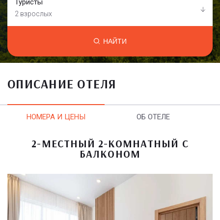
Туристы
2 взрослых
НАЙТИ
ОПИСАНИЕ ОТЕЛЯ
НОМЕРА И ЦЕНЫ
ОБ ОТЕЛЕ
2-МЕСТНЫЙ 2-КОМНАТНЫЙ С
БАЛКОНОМ