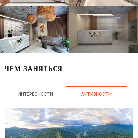
ЧЕМ ЗАНЯТЬСЯ
ИНТЕРЕСНОСТИ
АКТИВНОСТИ