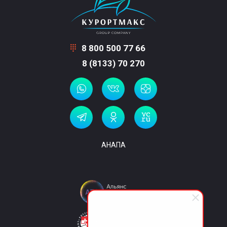
8 800 500 77 66
8 (8133) 70 270
АНАПА