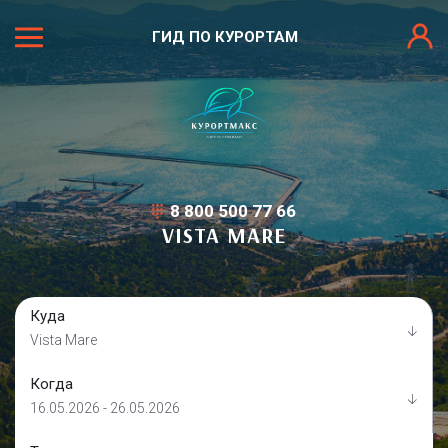
ГИД ПО КУРОРТАМ
8 800 500 77 66
VISTA MARE
Куда
Vista Mare
Когда
16.05.2026 - 26.05.2026