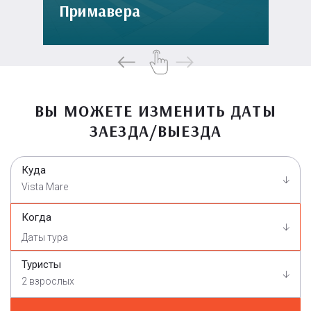
Примавера
ВЫ МОЖЕТЕ ИЗМЕНИТЬ ДАТЫ
ЗАЕЗДА/ВЫЕЗДА
Куда
Vista Mare
Когда
Туристы
2 взрослых