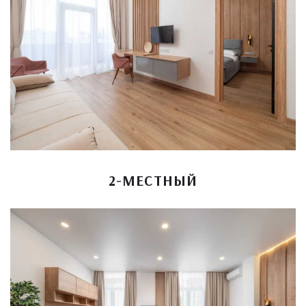
2-МЕСТНЫЙ