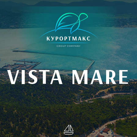
VISTA MARE