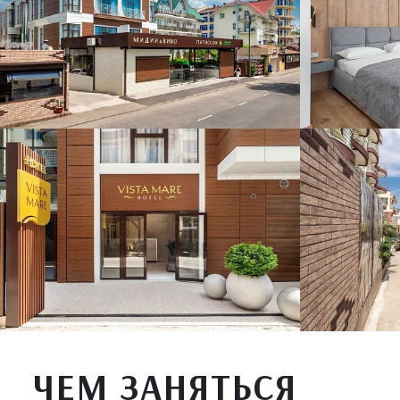
ЧЕМ ЗАНЯТЬСЯ