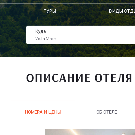
ТУРЫ
ВИДЫ ОТД
Куда
Vista Mare
ОПИСАНИЕ ОТЕЛЯ
НОМЕРА И ЦЕНЫ
ОБ ОТЕЛЕ