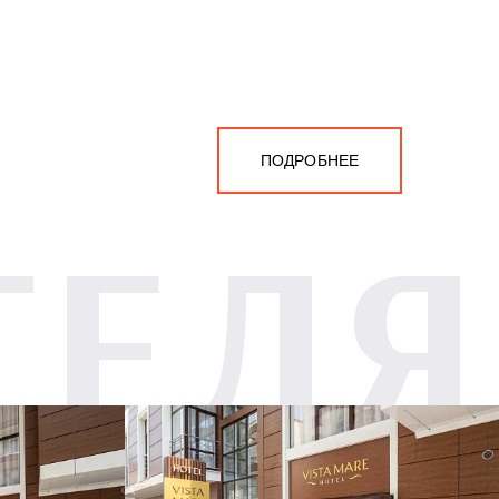
ПОДРОБНЕЕ
ТЕЛЯ