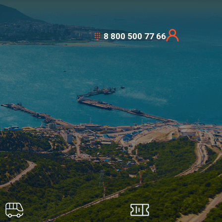
8 800 500 77 66