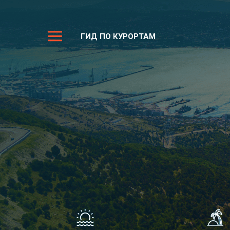
ГИД ПО КУРОРТАМ