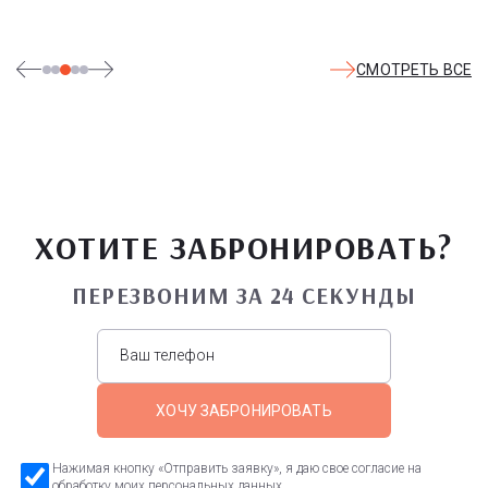
СМОТРЕТЬ ВСЕ
ХОТИТЕ ЗАБРОНИРОВАТЬ?
ПЕРЕЗВОНИМ ЗА 24 СЕКУНДЫ
ХОЧУ ЗАБРОНИРОВАТЬ
Нажимая кнопку «Отправить заявку», я даю свое согласие на
обработку моих персональных данных