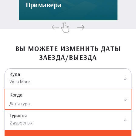
Примавера
ВЫ МОЖЕТЕ ИЗМЕНИТЬ ДАТЫ
ЗАЕЗДА/ВЫЕЗДА
Куда
Vista Mare
Когда
Туристы
2 взрослых