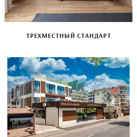
ТРЕХМЕСТНЫЙ СТАНДАРТ