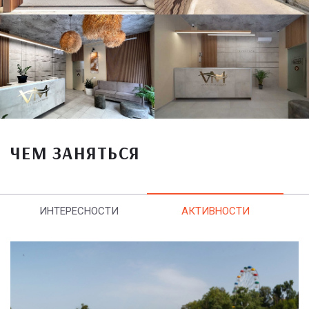
ЧЕМ ЗАНЯТЬСЯ
ИНТЕРЕСНОСТИ
АКТИВНОСТИ