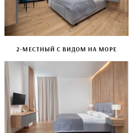
2-МЕСТНЫЙ С ВИДОМ НА МОРЕ