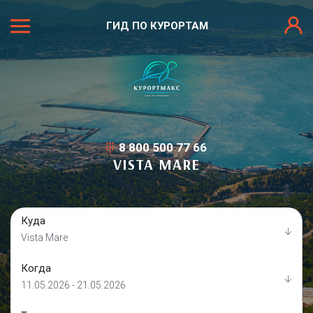
ГИД ПО КУРОРТАМ
8 800 500 77 66
VISTA MARE
Куда
Vista Mare
Когда
11.05.2026 - 21.05.2026