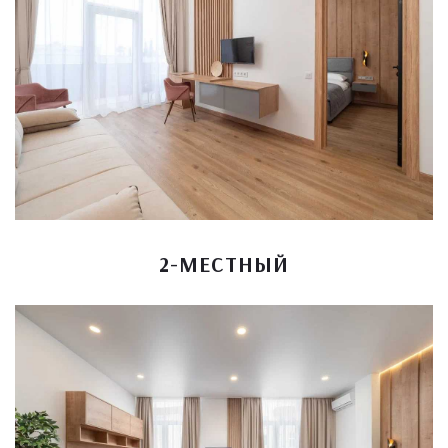
2-МЕСТНЫЙ