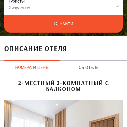
Туристы
2 взрослых
НАЙТИ
ОПИСАНИЕ ОТЕЛЯ
НОМЕРА И ЦЕНЫ
ОБ ОТЕЛЕ
2-МЕСТНЫЙ 2-КОМНАТНЫЙ С
БАЛКОНОМ