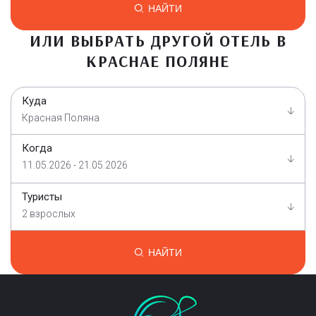
НАЙТИ
ИЛИ ВЫБРАТЬ ДРУГОЙ ОТЕЛЬ В
КРАСНАЕ ПОЛЯНЕ
Куда
Красная Поляна
Когда
11.05.2026 - 21.05.2026
Туристы
2 взрослых
НАЙТИ