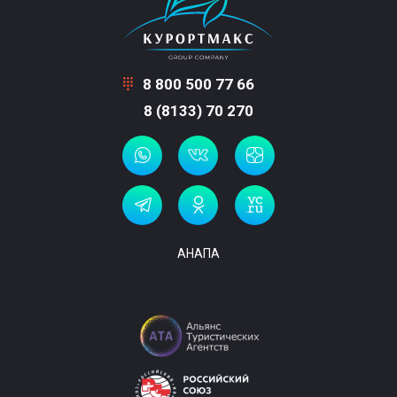
8 800 500 77 66
8 (8133) 70 270
АНАПА