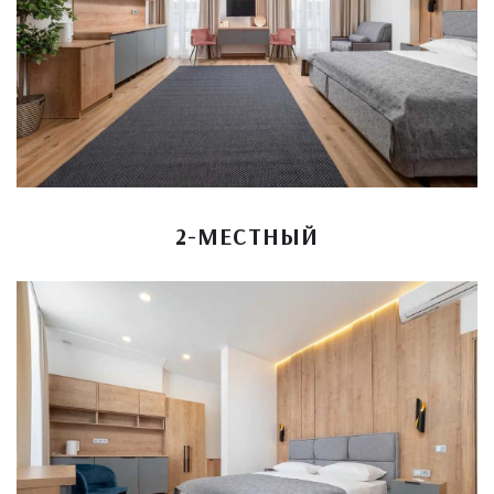
2-МЕСТНЫЙ