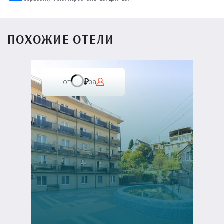
ПОХОЖИЕ ОТЕЛИ
от
за