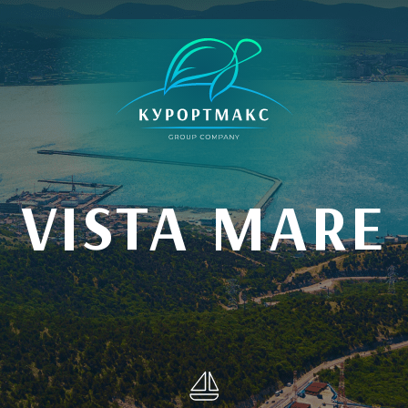
VISTA MARE