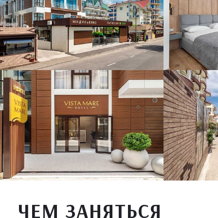
ЧЕМ ЗАНЯТЬСЯ