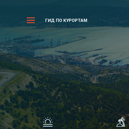
ГИД ПО КУРОРТАМ