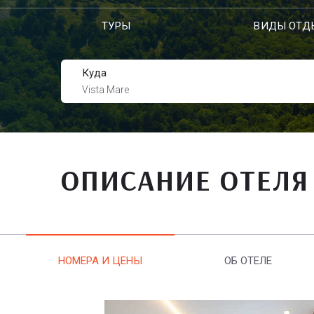
ТУРЫ
ВИДЫ ОТД
Куда
Vista Mare
ОПИСАНИЕ ОТЕЛЯ
НОМЕРА И ЦЕНЫ
ОБ ОТЕЛЕ