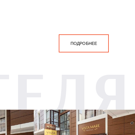
ПОДРОБНЕЕ
ТЕЛЯ