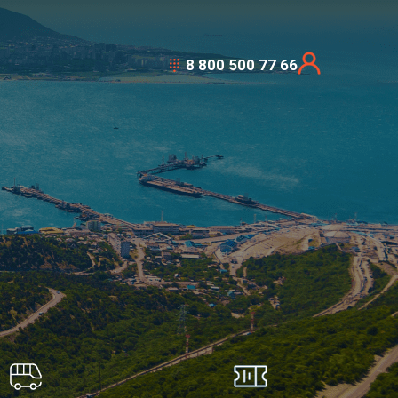
8 800 500 77 66