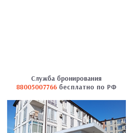
Служба бронирования
88005007766
бесплатно по РФ