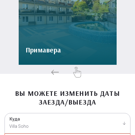
Примавера
ВЫ МОЖЕТЕ ИЗМЕНИТЬ ДАТЫ
ЗАЕЗДА/ВЫЕЗДА
Куда
Villa Soho