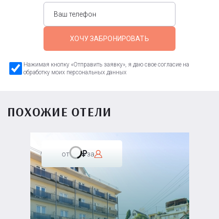
ХОЧУ ЗАБРОНИРОВАТЬ
Нажимая кнопку «Отправить заявку», я даю свое согласие на
обработку моих персональных данных
ПОХОЖИЕ ОТЕЛИ
от
за