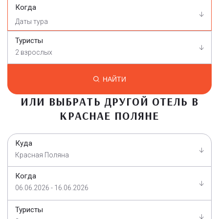
Когда
Туристы
2 взрослых
НАЙТИ
ИЛИ ВЫБРАТЬ ДРУГОЙ ОТЕЛЬ В
КРАСНАЕ ПОЛЯНЕ
Куда
Красная Поляна
Когда
06.06.2026 - 16.06.2026
Туристы