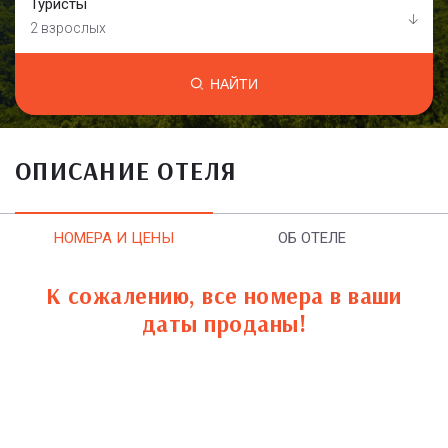
Туристы
2 взрослых
НАЙТИ
ОПИСАНИЕ ОТЕЛЯ
НОМЕРА И ЦЕНЫ
ОБ ОТЕЛЕ
К сожалению, все номера в ваши
даты проданы!