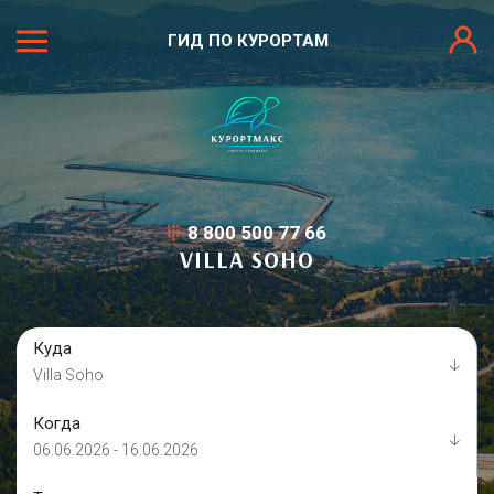
ГИД ПО КУРОРТАМ
8 800 500 77 66
VILLA SOHO
Куда
Villa Soho
Когда
06.06.2026 - 16.06.2026