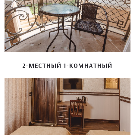
2-МЕСТНЫЙ 1-КОМНАТНЫЙ