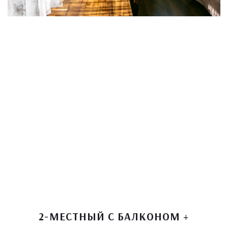
2-МЕСТНЫЙ С БАЛКОНОМ +