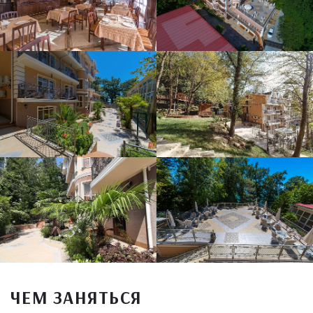
ЧЕМ ЗАНЯТЬСЯ