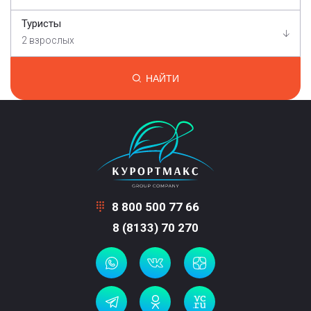
Туристы
2 взрослых
НАЙТИ
8 800 500 77 66
8 (8133) 70 270