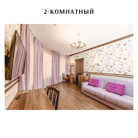
2-КОМНАТНЫЙ