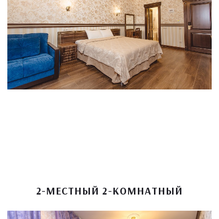
2-МЕСТНЫЙ 2-КОМНАТНЫЙ