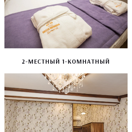
2-МЕСТНЫЙ 1-КОМНАТНЫЙ