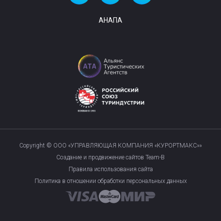
АНАПА
Copyright © ООО «УПРАВЛЯЮЩАЯ КОМПАНИЯ «КУРОРТМАКС»»
Создание и продвижение сайтов Team-B
Правила использования сайта
Политика в отношении обработки персональных данных