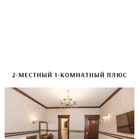
2-МЕСТНЫЙ 1-КОМНАТНЫЙ ПЛЮС