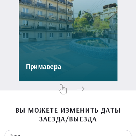
Примавера
ВЫ МОЖЕТЕ ИЗМЕНИТЬ ДАТЫ
ЗАЕЗДА/ВЫЕЗДА