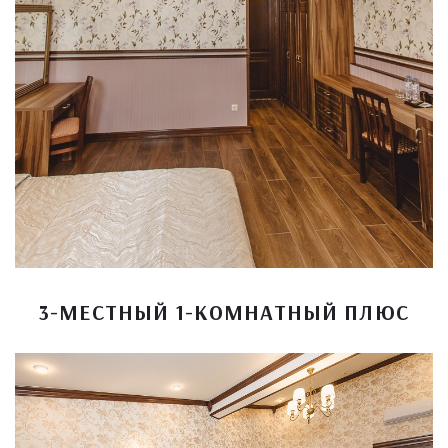
3-МЕСТНЫЙ 1-КОМНАТНЫЙ ПЛЮС