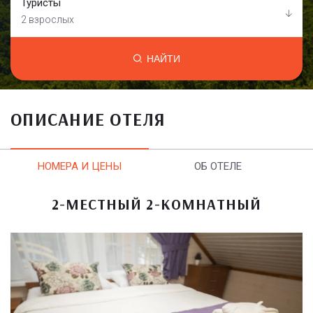
Туристы
2 взрослых
НАЙТИ
ОПИСАНИЕ ОТЕЛЯ
НОМЕРА И ЦЕНЫ
ОБ ОТЕЛЕ
2-МЕСТНЫЙ 2-КОМНАТНЫЙ