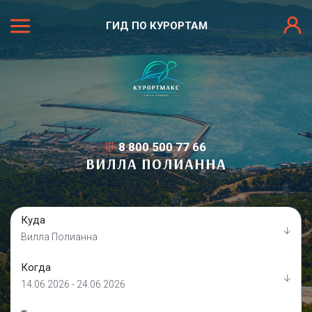
ГИД ПО КУРОРТАМ
8 800 500 77 66
ВИЛЛА ПОЛИАННА
Куда
Вилла Полианна
Когда
14.06.2026 - 24.06.2026