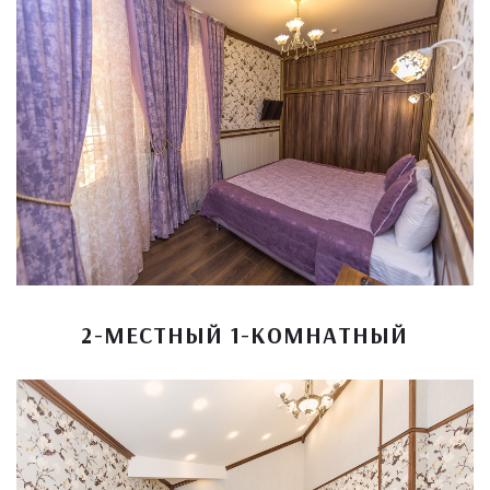
2-МЕСТНЫЙ 1-КОМНАТНЫЙ