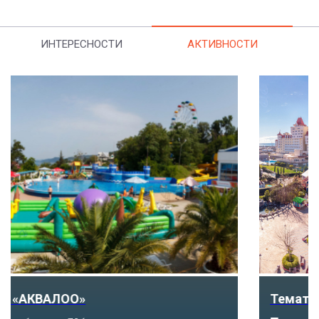
ИНТЕРЕСНОСТИ
АКТИВНОСТИ
Тематический парк развлечений «Сочи