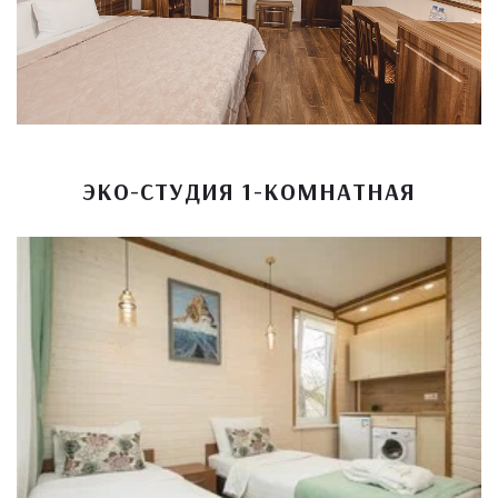
ЭКО-СТУДИЯ 1-КОМНАТНАЯ