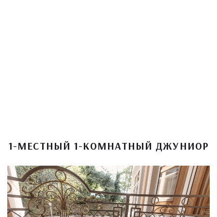
1-МЕСТНЫЙ 1-КОМНАТНЫЙ ДЖУНИОР