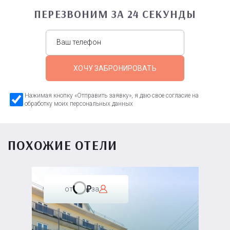
ПЕРЕЗВОНИМ ЗА 24 СЕКУНДЫ
ХОЧУ ЗАБРОНИРОВАТЬ
Нажимая кнопку «Отправить заявку», я даю свое согласие на
обработку моих персональных данных
ПОХОЖИЕ ОТЕЛИ
от
за