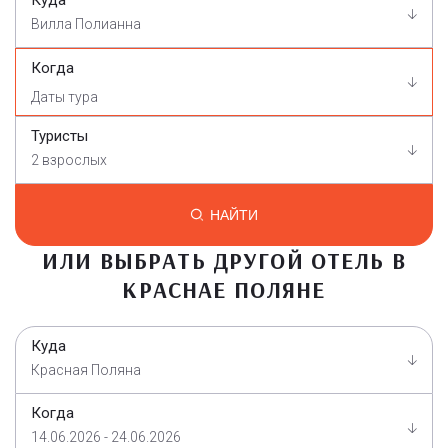
Куда
Вилла Полианна
Когда
Туристы
2 взрослых
НАЙТИ
ИЛИ ВЫБРАТЬ ДРУГОЙ ОТЕЛЬ В
КРАСНАЕ ПОЛЯНЕ
Куда
Красная Поляна
Когда
14.06.2026 - 24.06.2026