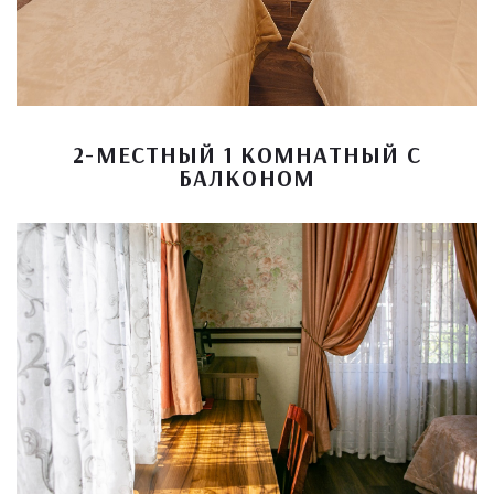
2-МЕСТНЫЙ 1 КОМНАТНЫЙ С
БАЛКОНОМ