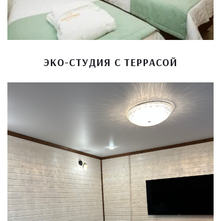
ЭКО-СТУДИЯ С ТЕРРАСОЙ