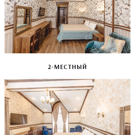
2-МЕСТНЫЙ