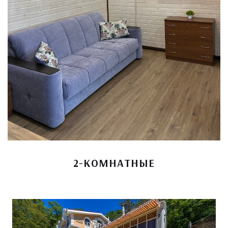
2-КОМНАТНЫЕ