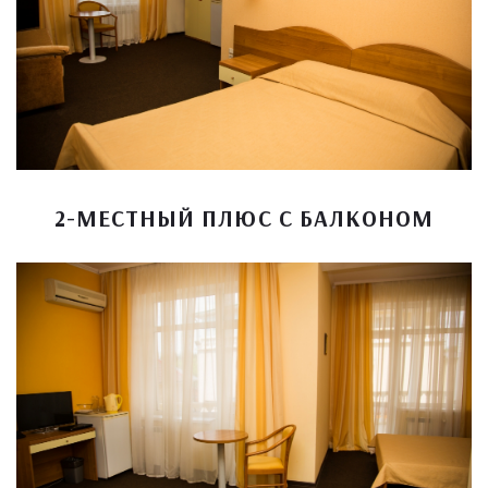
2-МЕСТНЫЙ ПЛЮС С БАЛКОНОМ