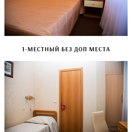
1-МЕСТНЫЙ БЕЗ ДОП МЕСТА