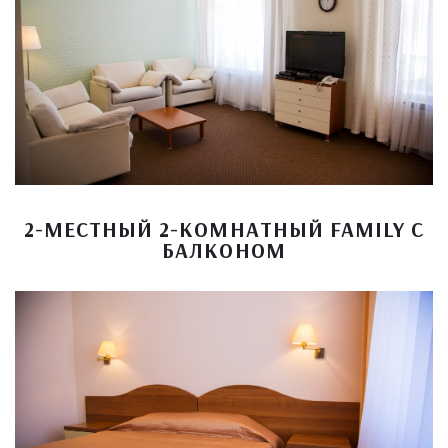
2-МЕСТНЫЙ 2-КОМНАТНЫЙ FAMILY С
БАЛКОНОМ