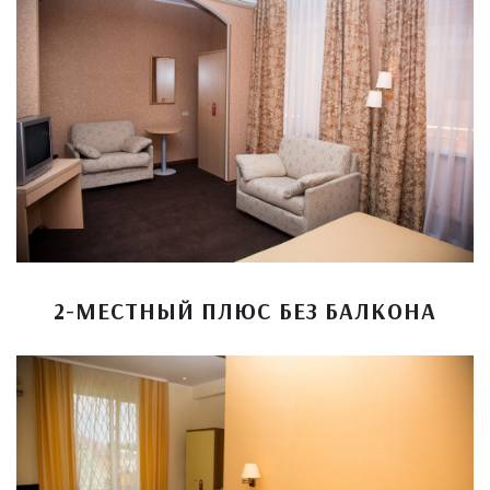
2-МЕСТНЫЙ ПЛЮС БЕЗ БАЛКОНА