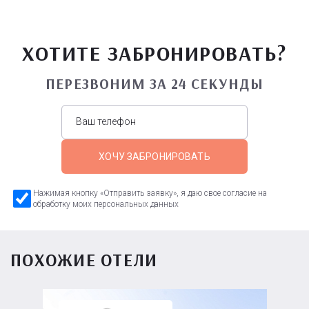
ХОТИТЕ ЗАБРОНИРОВАТЬ?
ПЕРЕЗВОНИМ ЗА 24 СЕКУНДЫ
ХОЧУ ЗАБРОНИРОВАТЬ
Нажимая кнопку «Отправить заявку», я даю свое согласие на
обработку моих персональных данных
ПОХОЖИЕ ОТЕЛИ