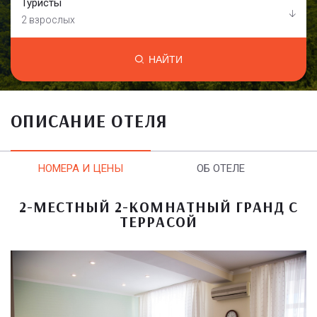
Туристы
2 взрослых
НАЙТИ
ОПИСАНИЕ ОТЕЛЯ
НОМЕРА И ЦЕНЫ
ОБ ОТЕЛЕ
2-МЕСТНЫЙ 2-КОМНАТНЫЙ ГРАНД С
ТЕРРАСОЙ