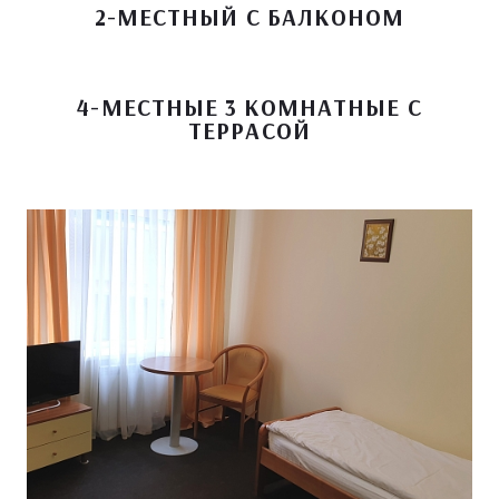
2-МЕСТНЫЙ С БАЛКОНОМ
4-МЕСТНЫЕ 3 КОМНАТНЫЕ С
ТЕРРАСОЙ