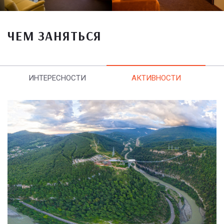
ЧЕМ ЗАНЯТЬСЯ
ИНТЕРЕСНОСТИ
АКТИВНОСТИ