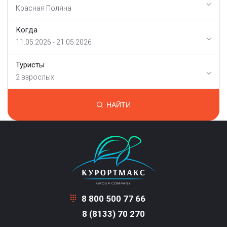
Красная Поляна
Когда
11.05.2026 - 21.05.2026
Туристы
2 взрослых
НАЙТИ
8 800 500 77 66
8 (8133) 70 270