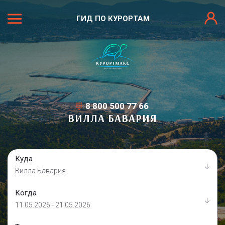
ГИД ПО КУРОРТАМ
8 800 500 77 66
ВИЛЛА БАВАРИЯ
Куда
Вилла Бавария
Когда
11.05.2026 - 21.05.2026