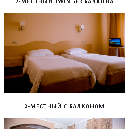
2-МЕСТНЫЙ TWIN БЕЗ БАЛКОНА
2-МЕСТНЫЙ С БАЛКОНОМ