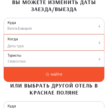
ВЫ МОЖЕТЕ ИЗМЕНИТЬ ДАТЫ
ЗАЕЗДА/ВЫЕЗДА
Куда
Вилла Бавария
Когда
Туристы
2 взрослых
НАЙТИ
ИЛИ ВЫБРАТЬ ДРУГОЙ ОТЕЛЬ В
КРАСНАЕ ПОЛЯНЕ
Куда