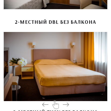
2-МЕСТНЫЙ DBL БЕЗ БАЛКОНА