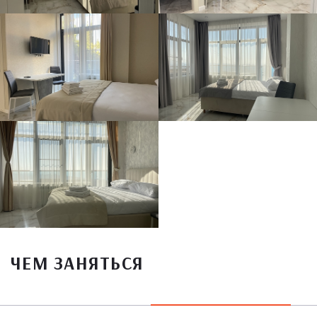
ЧЕМ ЗАНЯТЬСЯ