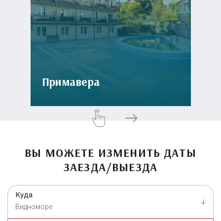
Примавера
ВЫ МОЖЕТЕ ИЗМЕНИТЬ ДАТЫ
ЗАЕЗДА/ВЫЕЗДА
Куда
Видноморе