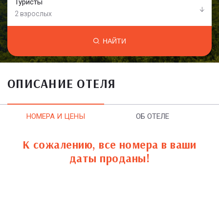
Туристы
2 взрослых
НАЙТИ
ОПИСАНИЕ ОТЕЛЯ
НОМЕРА И ЦЕНЫ
ОБ ОТЕЛЕ
К сожалению, все номера в ваши
даты проданы!