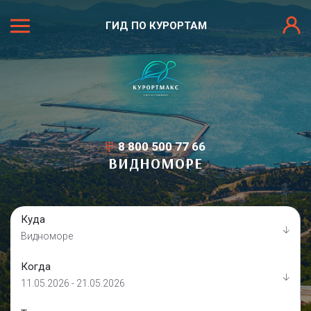
ГИД ПО КУРОРТАМ
8 800 500 77 66
ВИДНОМОРЕ
Куда
Видноморе
Когда
11.05.2026 - 21.05.2026