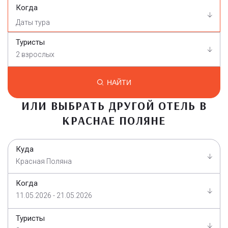
Когда
Туристы
2 взрослых
НАЙТИ
ИЛИ ВЫБРАТЬ ДРУГОЙ ОТЕЛЬ В
КРАСНАЕ ПОЛЯНЕ
Куда
Красная Поляна
Когда
11.05.2026 - 21.05.2026
Туристы