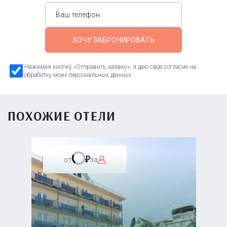
ХОЧУ ЗАБРОНИРОВАТЬ
Нажимая кнопку «Отправить заявку», я даю свое согласие на
обработку моих персональных данных
ПОХОЖИЕ ОТЕЛИ
от
за