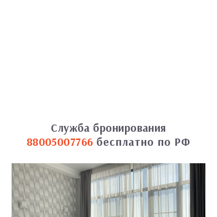
Служба бронирования
88005007766
бесплатно по РФ