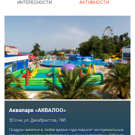
ИНТЕРЕСНОСТИ
АКТИВНОСТИ
Аквапарк «АКВАЛОО»
Сочи, ул. Декабристов, 78б
Градусы веселья в любое время года повысят экстремальные