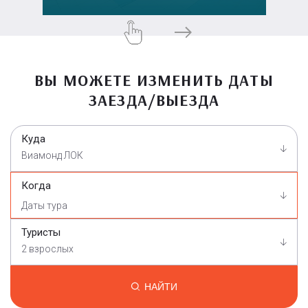
ВЫ МОЖЕТЕ ИЗМЕНИТЬ ДАТЫ
ЗАЕЗДА/ВЫЕЗДА
Куда
Виамонд ЛОК
Когда
Туристы
2 взрослых
НАЙТИ