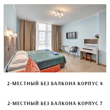
2-МЕСТНЫЙ БЕЗ БАЛКОНА КОРПУС 4
2-МЕСТНЫЙ БЕЗ БАЛКОНА КОРПУС 7