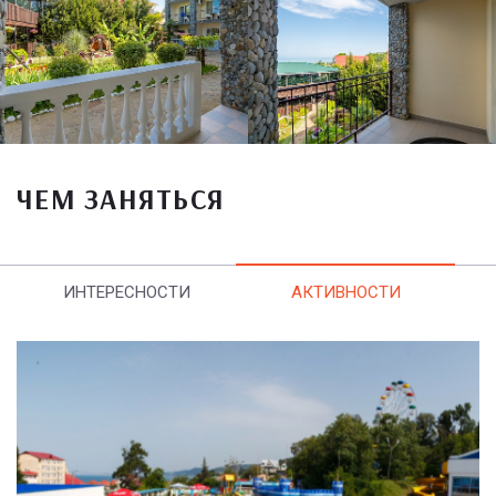
ЧЕМ ЗАНЯТЬСЯ
ИНТЕРЕСНОСТИ
АКТИВНОСТИ