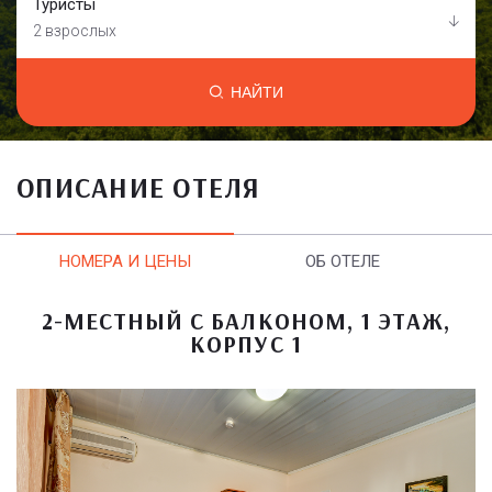
Туристы
2 взрослых
НАЙТИ
ОПИСАНИЕ ОТЕЛЯ
НОМЕРА И ЦЕНЫ
ОБ ОТЕЛЕ
2-МЕСТНЫЙ С БАЛКОНОМ, 1 ЭТАЖ,
КОРПУС 1