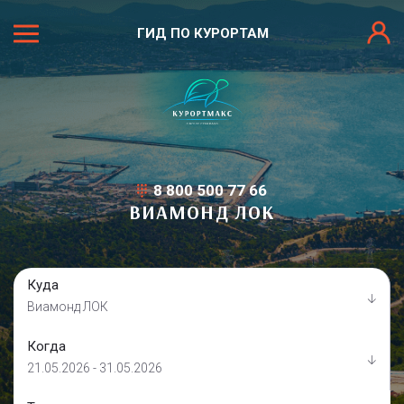
ГИД ПО КУРОРТАМ
8 800 500 77 66
ВИАМОНД ЛОК
Куда
Виамонд ЛОК
Когда
21.05.2026 - 31.05.2026