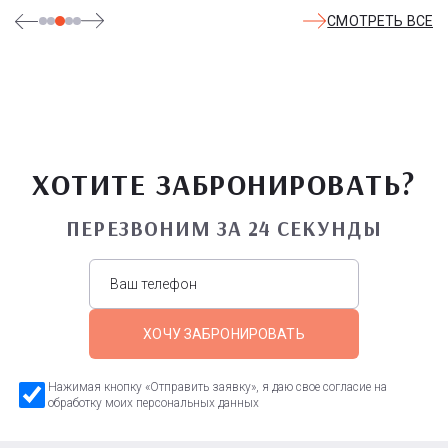
СМОТРЕТЬ ВСЕ
ХОТИТЕ ЗАБРОНИРОВАТЬ?
ПЕРЕЗВОНИМ ЗА 24 СЕКУНДЫ
ХОЧУ ЗАБРОНИРОВАТЬ
Нажимая кнопку «Отправить заявку», я даю свое согласие на
обработку моих персональных данных