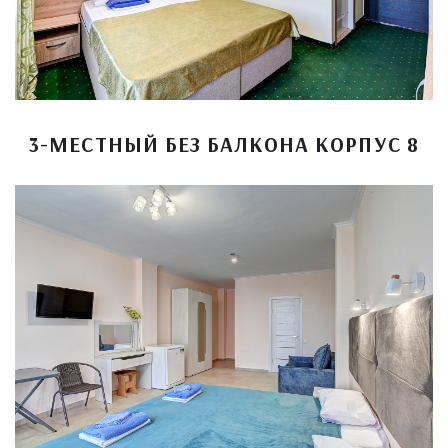
3-МЕСТНЫЙ БЕЗ БАЛКОНА КОРПУС 8