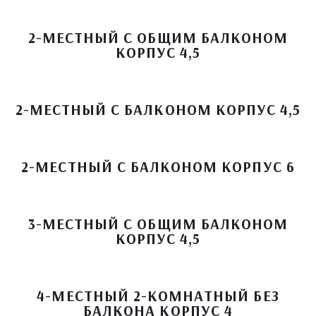
2-МЕСТНЫЙ С ОБЩИМ БАЛКОНОМ
КОРПУС 4,5
2-МЕСТНЫЙ С БАЛКОНОМ КОРПУС 4,5
2-МЕСТНЫЙ С БАЛКОНОМ КОРПУС 6
3-МЕСТНЫЙ С ОБЩИМ БАЛКОНОМ
КОРПУС 4,5
4-МЕСТНЫЙ 2-КОМНАТНЫЙ БЕЗ
БАЛКОНА КОРПУС 4