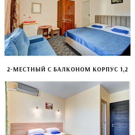
2-МЕСТНЫЙ С БАЛКОНОМ КОРПУС 1,2