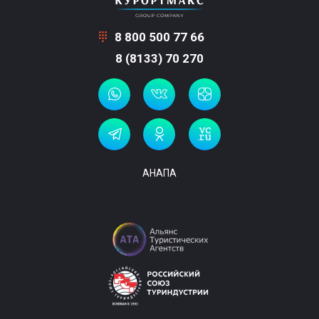
8 800 500 77 66
8 (8133) 70 270
АНАПА