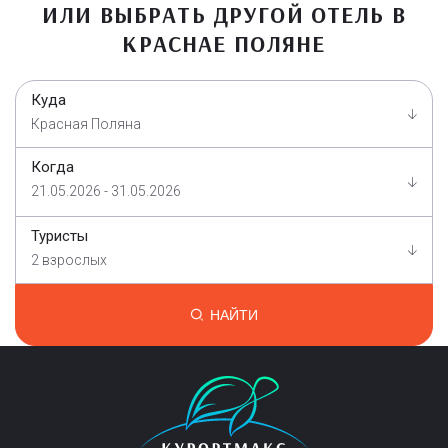
ИЛИ ВЫБРАТЬ ДРУГОЙ ОТЕЛЬ В
КРАСНАЕ ПОЛЯНЕ
Куда
Красная Поляна
Когда
21.05.2026 - 31.05.2026
Туристы
2 взрослых
НАЙТИ