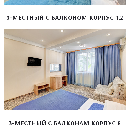
3-МЕСТНЫЙ С БАЛКОНОМ КОРПУС 1,2
3-МЕСТНЫЙ С БАЛКОНАМ КОРПУС 8