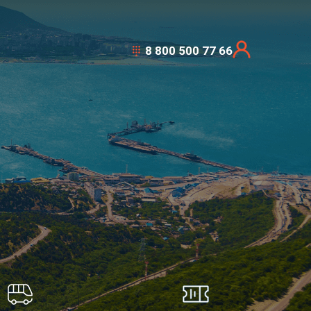
8 800 500 77 66