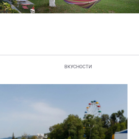
ВКУСНОСТИ