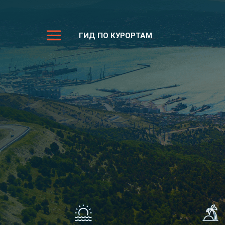
ГИД ПО КУРОРТАМ