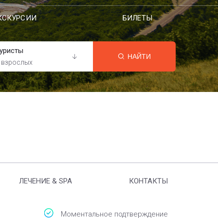
КСКУРСИИ
БИЛЕТЫ
уристы
НАЙТИ
 взрослых
ЛЕЧЕНИЕ & SPA
КОНТАКТЫ
Моментальное подтверждение