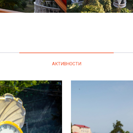
АКТИВНОСТИ