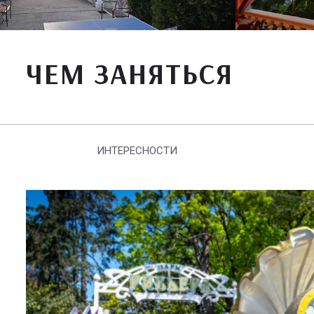
ЧЕМ ЗАНЯТЬСЯ
ИНТЕРЕСНОСТИ