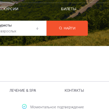
КСКУРСИИ
БИЛЕТЫ
уристы
НАЙТИ
 взрослых
ЛЕЧЕНИЕ & SPA
КОНТАКТЫ
Моментальное подтверждение