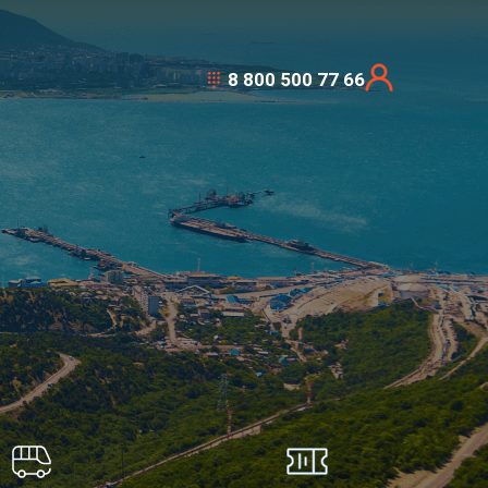
8 800 500 77 66