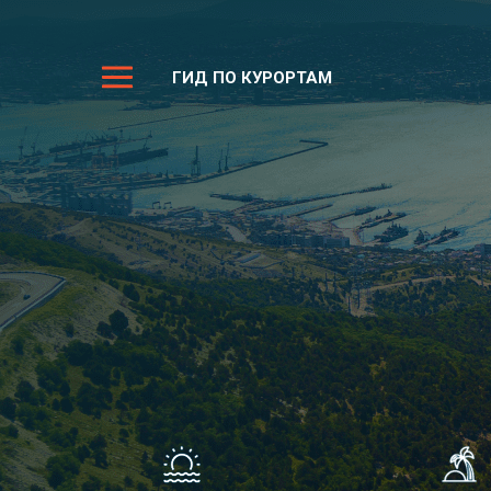
ГИД ПО КУРОРТАМ