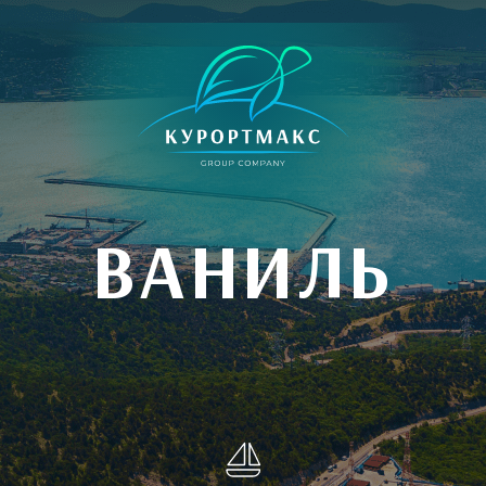
ВАНИЛЬ