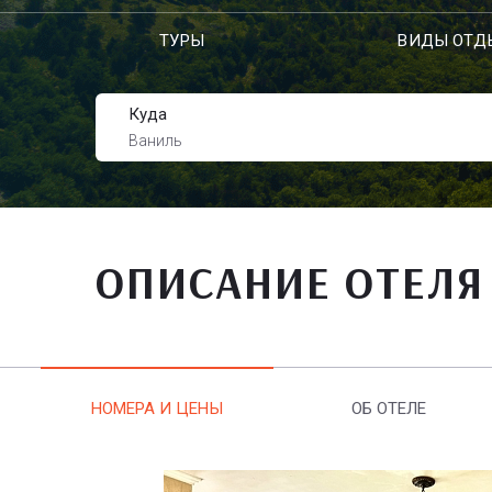
ТУРЫ
ВИДЫ ОТД
Куда
Ваниль
ОПИСАНИЕ ОТЕЛЯ
НОМЕРА И ЦЕНЫ
ОБ ОТЕЛЕ