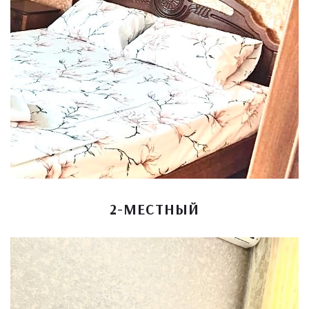
2-МЕСТНЫЙ