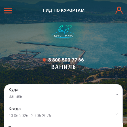
ГИД ПО КУРОРТАМ
8 800 500 77 66
ВАНИЛЬ
Куда
Ваниль
Когда
10.06.2026 - 20.06.2026