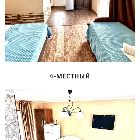
4-МЕСТНЫЙ