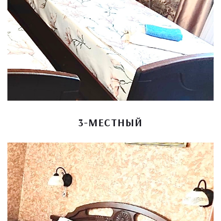
3-МЕСТНЫЙ