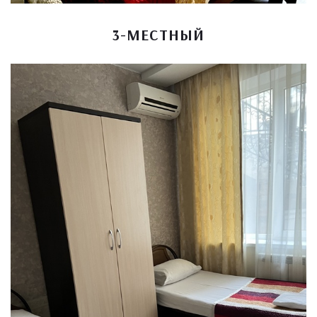
3-МЕСТНЫЙ