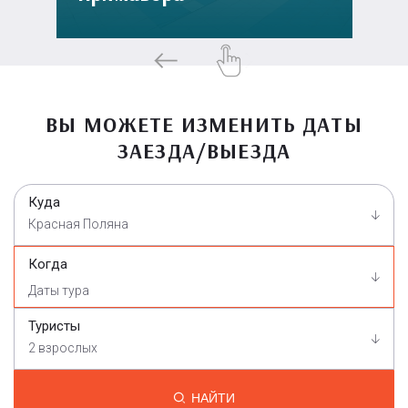
ВЫ МОЖЕТЕ ИЗМЕНИТЬ ДАТЫ
ЗАЕЗДА/ВЫЕЗДА
Куда
Красная Поляна
Когда
Туристы
2 взрослых
НАЙТИ