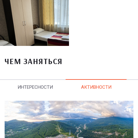
ЧЕМ ЗАНЯТЬСЯ
ИНТЕРЕСНОСТИ
АКТИВНОСТИ