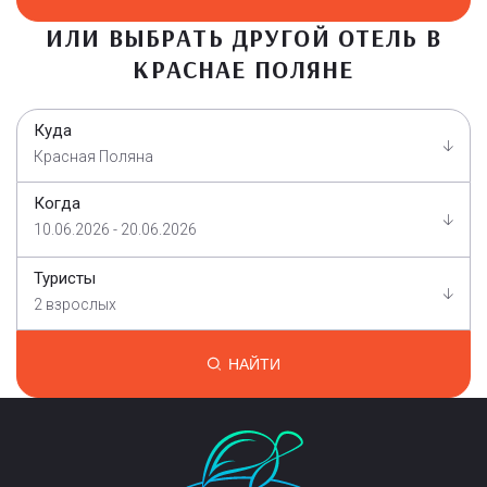
ИЛИ ВЫБРАТЬ ДРУГОЙ ОТЕЛЬ В
КРАСНАЕ ПОЛЯНЕ
Куда
Красная Поляна
Когда
10.06.2026 - 20.06.2026
Туристы
2 взрослых
НАЙТИ