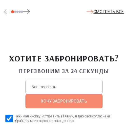
СМОТРЕТЬ ВСЕ
ХОТИТЕ ЗАБРОНИРОВАТЬ?
ПЕРЕЗВОНИМ ЗА 24 СЕКУНДЫ
ХОЧУ ЗАБРОНИРОВАТЬ
Нажимая кнопку «Отправить заявку», я даю свое согласие на
обработку моих персональных данных