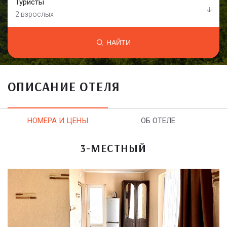
Туристы
2 взрослых
НАЙТИ
ОПИСАНИЕ ОТЕЛЯ
НОМЕРА И ЦЕНЫ
ОБ ОТЕЛЕ
3-МЕСТНЫЙ