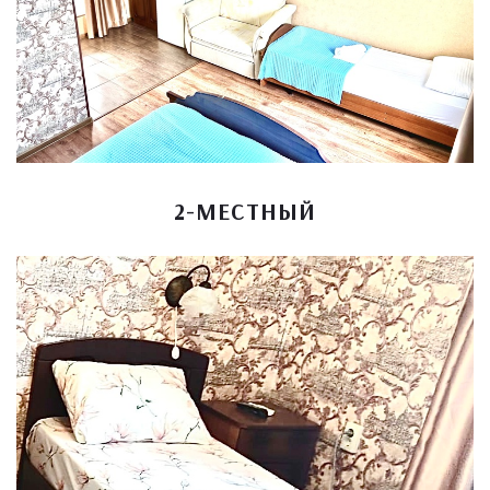
2-МЕСТНЫЙ