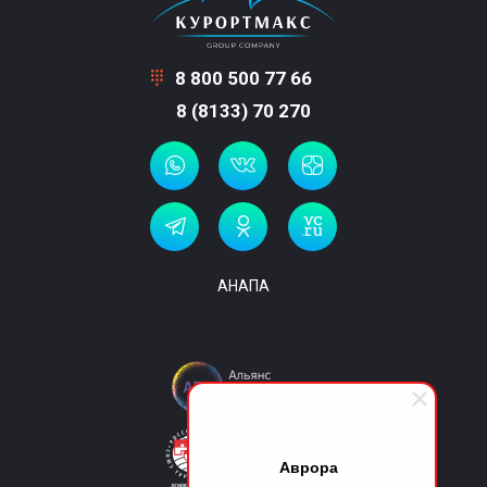
8 800 500 77 66
8 (8133) 70 270
АНАПА
Аврора