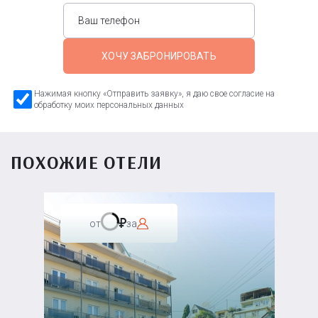
ХОЧУ ЗАБРОНИРОВАТЬ
Нажимая кнопку «Отправить заявку», я даю свое согласие на
обработку моих персональных данных
ПОХОЖИЕ ОТЕЛИ
от
за