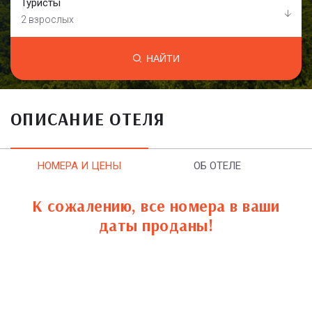
Туристы
2 взрослых
НАЙТИ
ОПИСАНИЕ ОТЕЛЯ
НОМЕРА И ЦЕНЫ
ОБ ОТЕЛЕ
К сожалению, все номера в ваши
даты проданы!