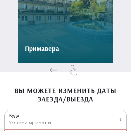
Примавера
ВЫ МОЖЕТЕ ИЗМЕНИТЬ ДАТЫ
ЗАЕЗДА/ВЫЕЗДА
Куда
Уютные апартаменты