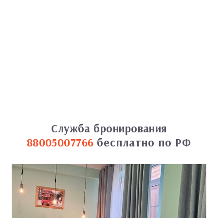
Служба бронирования
88005007766
бесплатно по РФ