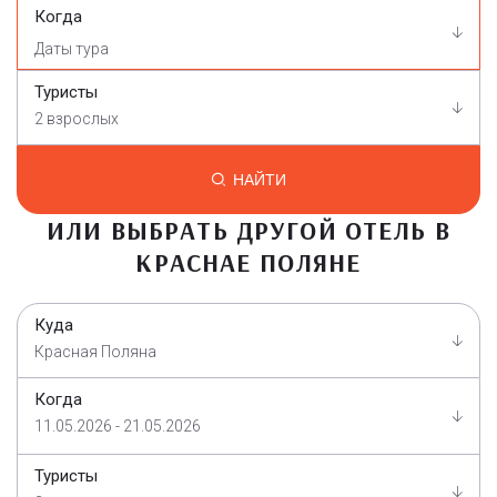
Когда
Туристы
2 взрослых
НАЙТИ
ИЛИ ВЫБРАТЬ ДРУГОЙ ОТЕЛЬ В
КРАСНАЕ ПОЛЯНЕ
Куда
Красная Поляна
Когда
11.05.2026 - 21.05.2026
Туристы