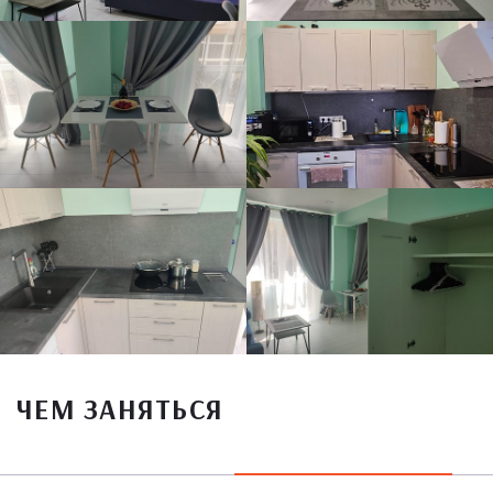
ЧЕМ ЗАНЯТЬСЯ