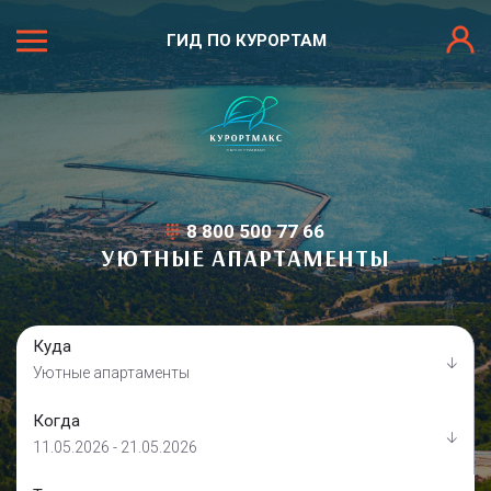
ГИД ПО КУРОРТАМ
8 800 500 77 66
УЮТНЫЕ АПАРТАМЕНТЫ
Куда
Уютные апартаменты
Когда
11.05.2026 - 21.05.2026