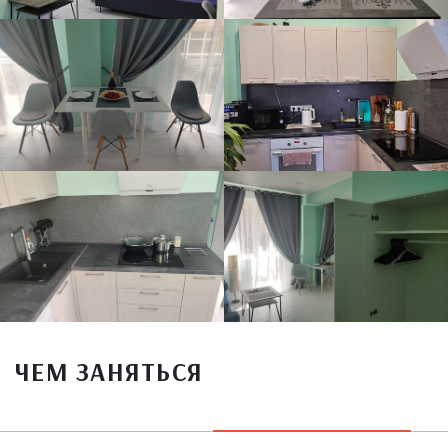
ЧЕМ ЗАНЯТЬСЯ