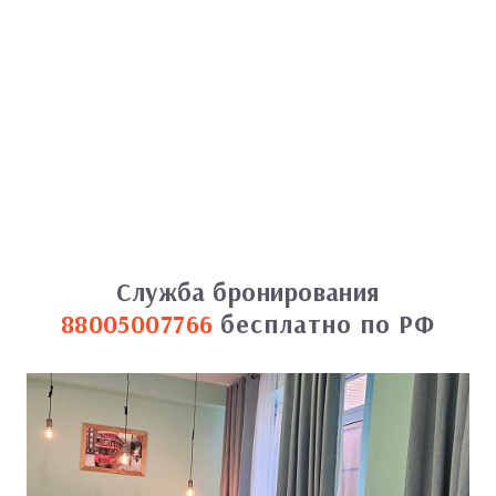
Служба бронирования
88005007766
бесплатно по РФ