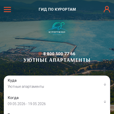
ГИД ПО КУРОРТАМ
8 800 500 77 66
УЮТНЫЕ АПАРТАМЕНТЫ
Куда
Уютные апартаменты
Когда
09.05.2026 - 19.05.2026