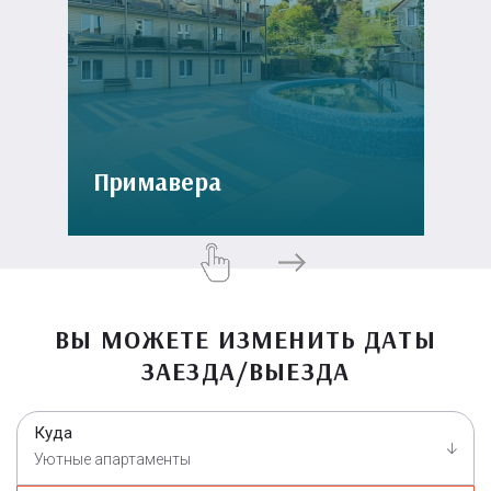
Примавера
ВЫ МОЖЕТЕ ИЗМЕНИТЬ ДАТЫ
ЗАЕЗДА/ВЫЕЗДА
Куда
Уютные апартаменты