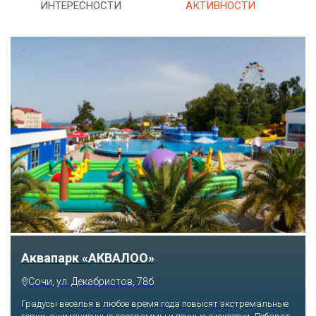
ИНТЕРЕСНОСТИ
АКТИВНОСТИ
Аквапарк «АКВАЛОО»
Сочи, ул. Декабристов, 78б
Градусы веселья в любое время года повысят экстремальные