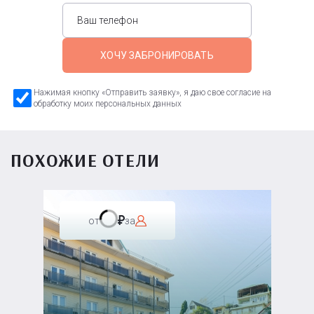
ХОЧУ ЗАБРОНИРОВАТЬ
Нажимая кнопку «Отправить заявку», я даю свое согласие на
обработку моих персональных данных
ПОХОЖИЕ ОТЕЛИ
от
за