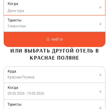
Когда
Туристы
2 взрослых
НАЙТИ
ИЛИ ВЫБРАТЬ ДРУГОЙ ОТЕЛЬ В
КРАСНАЕ ПОЛЯНЕ
Куда
Красная Поляна
Когда
09.05.2026 - 19.05.2026
Туристы