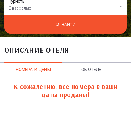
Туристы
2 взрослых
НАЙТИ
ОПИСАНИЕ ОТЕЛЯ
НОМЕРА И ЦЕНЫ
ОБ ОТЕЛЕ
К сожалению, все номера в ваши
даты проданы!