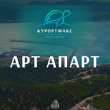
АРТ АПАРТ