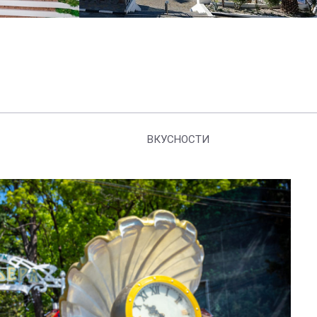
ВКУСНОСТИ