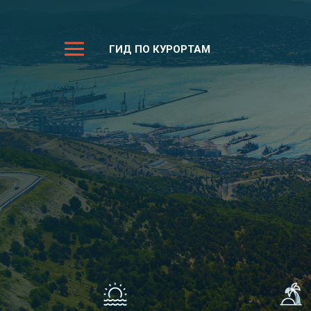
ГИД ПО КУРОРТАМ