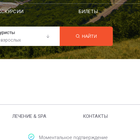
КСКУРСИИ
БИЛЕТЫ
уристы
НАЙТИ
 взрослых
ЛЕЧЕНИЕ & SPA
КОНТАКТЫ
Моментальное подтверждение