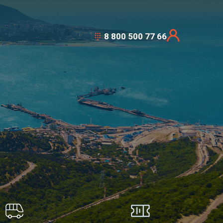
8 800 500 77 66