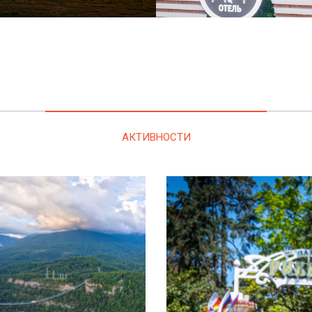
АКТИВНОСТИ