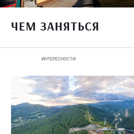
ЧЕМ ЗАНЯТЬСЯ
ИНТЕРЕСНОСТИ