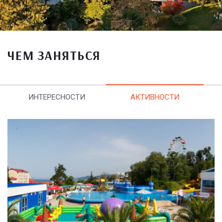
ЧЕМ ЗАНЯТЬСЯ
ИНТЕРЕСНОСТИ
АКТИВНОСТИ