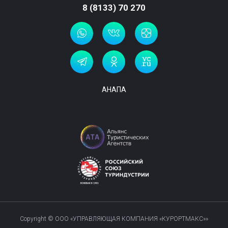
8 (8133) 70 270
АНАПА
Copyright © ООО «УПРАВЛЯЮЩАЯ КОМПАНИЯ «КУРОРТМАКС»»