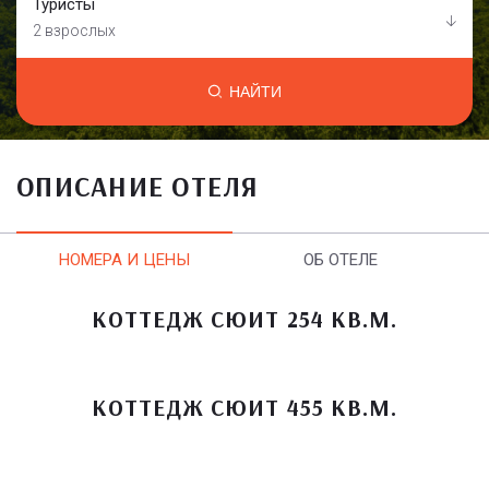
Туристы
2 взрослых
НАЙТИ
ОПИСАНИЕ ОТЕЛЯ
НОМЕРА И ЦЕНЫ
ОБ ОТЕЛЕ
КОТТЕДЖ СЮИТ 254 КВ.М.
КОТТЕДЖ СЮИТ 455 КВ.М.