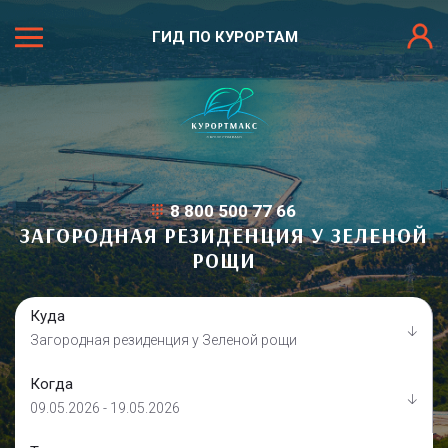
ГИД ПО КУРОРТАМ
8 800 500 77 66
ЗАГОРОДНАЯ РЕЗИДЕНЦИЯ У ЗЕЛЕНОЙ
РОЩИ
Куда
Загородная резиденция у Зеленой рощи
Когда
09.05.2026 - 19.05.2026