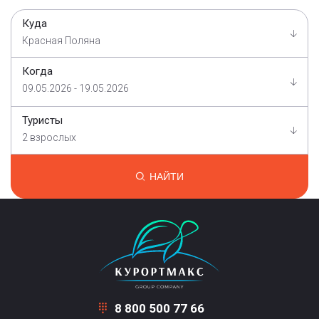
Куда
Красная Поляна
Когда
09.05.2026 - 19.05.2026
Туристы
2 взрослых
НАЙТИ
8 800 500 77 66