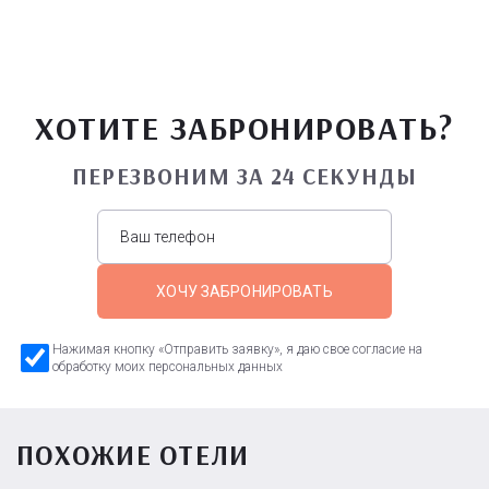
ХОТИТЕ ЗАБРОНИРОВАТЬ?
ПЕРЕЗВОНИМ ЗА 24 СЕКУНДЫ
ХОЧУ ЗАБРОНИРОВАТЬ
Нажимая кнопку «Отправить заявку», я даю свое согласие на
обработку моих персональных данных
ПОХОЖИЕ ОТЕЛИ