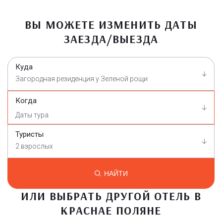
ВЫ МОЖЕТЕ ИЗМЕНИТЬ ДАТЫ
ЗАЕЗДА/ВЫЕЗДА
Куда
Загородная резиденция у Зеленой рощи
Когда
Туристы
2 взрослых
НАЙТИ
ИЛИ ВЫБРАТЬ ДРУГОЙ ОТЕЛЬ В
КРАСНАЕ ПОЛЯНЕ