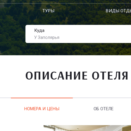
ТУРЫ
ВИДЫ ОТД
Куда
У Заполярья
ОПИСАНИЕ ОТЕЛЯ
НОМЕРА И ЦЕНЫ
ОБ ОТЕЛЕ