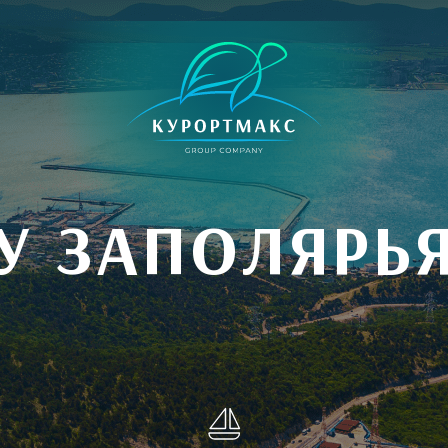
У ЗАПОЛЯРЬ