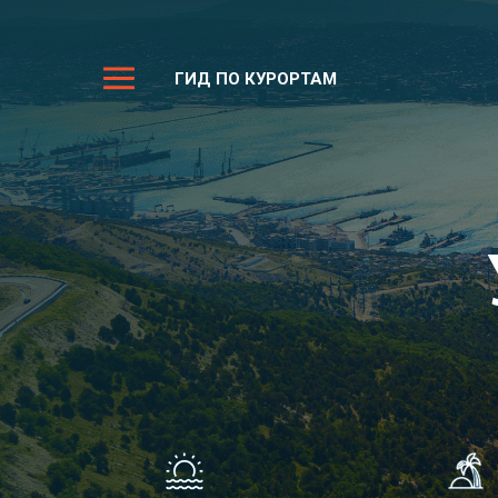
ГИД ПО КУРОРТАМ