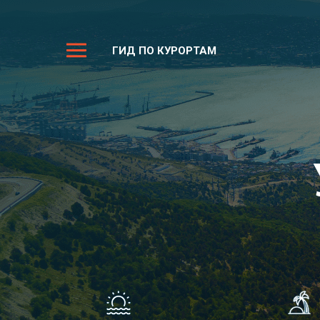
ГИД ПО КУРОРТАМ