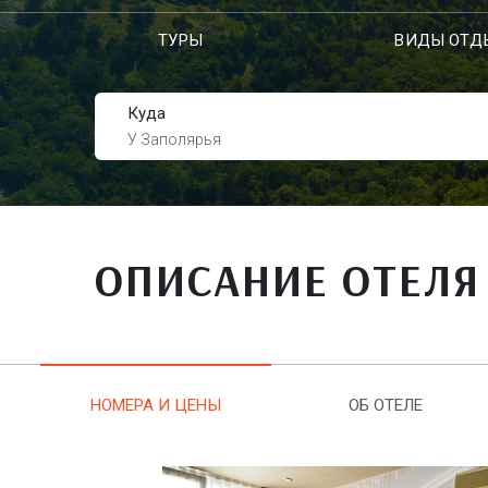
ТУРЫ
ВИДЫ ОТД
Куда
У Заполярья
ОПИСАНИЕ ОТЕЛЯ
НОМЕРА И ЦЕНЫ
ОБ ОТЕЛЕ