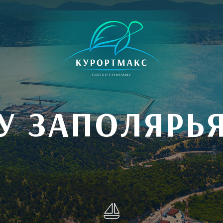
У ЗАПОЛЯРЬ