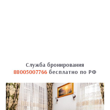
Служба бронирования
88005007766
бесплатно по РФ