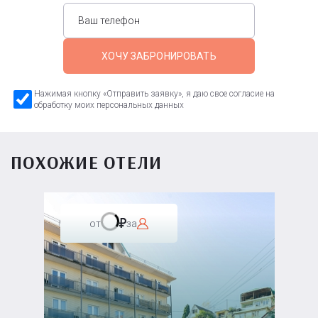
ХОЧУ ЗАБРОНИРОВАТЬ
Нажимая кнопку «Отправить заявку», я даю свое согласие на
обработку моих персональных данных
ПОХОЖИЕ ОТЕЛИ
от
за