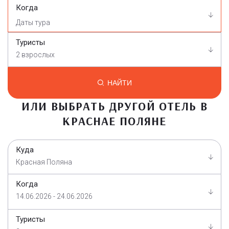
Когда
Туристы
2 взрослых
НАЙТИ
ИЛИ ВЫБРАТЬ ДРУГОЙ ОТЕЛЬ В
КРАСНАЕ ПОЛЯНЕ
Куда
Красная Поляна
Когда
14.06.2026 - 24.06.2026
Туристы