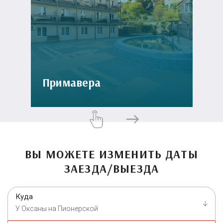
Примавера
ВЫ МОЖЕТЕ ИЗМЕНИТЬ ДАТЫ
ЗАЕЗДА/ВЫЕЗДА
Куда
У Оксаны на Пионерской