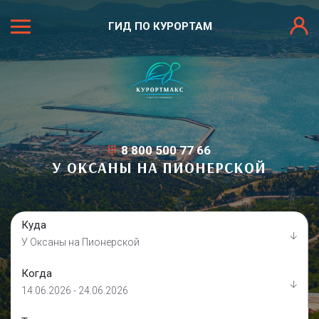
ГИД ПО КУРОРТАМ
8 800 500 77 66
У ОКСАНЫ НА ПИОНЕРСКОЙ
Куда
У Оксаны на Пионерской
Когда
14.06.2026 - 24.06.2026