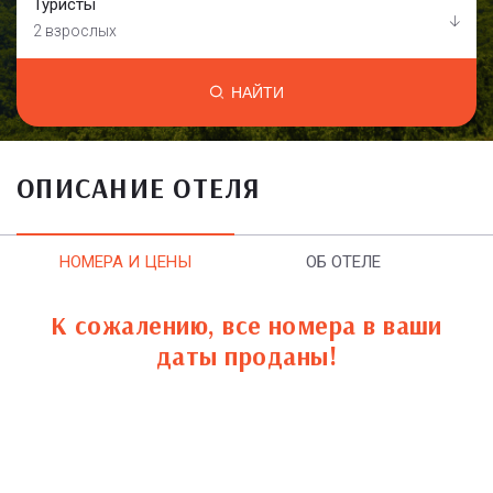
Туристы
2 взрослых
НАЙТИ
ОПИСАНИЕ ОТЕЛЯ
НОМЕРА И ЦЕНЫ
ОБ ОТЕЛЕ
К сожалению, все номера в ваши
даты проданы!