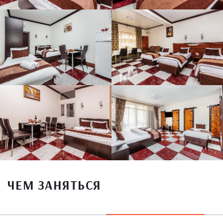
ЧЕМ ЗАНЯТЬСЯ