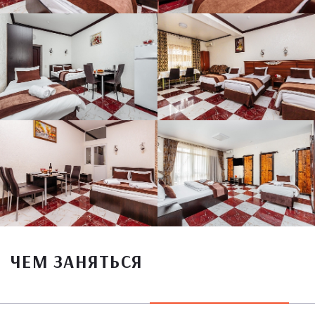
ЧЕМ ЗАНЯТЬСЯ