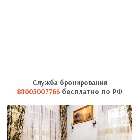
Служба бронирования
88005007766
бесплатно по РФ