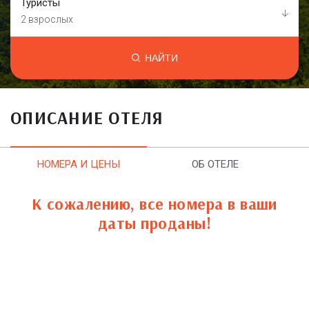
Туристы
2 взрослых
НАЙТИ
ОПИСАНИЕ ОТЕЛЯ
НОМЕРА И ЦЕНЫ
ОБ ОТЕЛЕ
К сожалению, все номера в ваши
даты проданы!