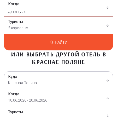
Когда
Туристы
2 взрослых
НАЙТИ
ИЛИ ВЫБРАТЬ ДРУГОЙ ОТЕЛЬ В
КРАСНАЕ ПОЛЯНЕ
Куда
Красная Поляна
Когда
10.06.2026 - 20.06.2026
Туристы