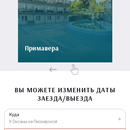
Примавера
ВЫ МОЖЕТЕ ИЗМЕНИТЬ ДАТЫ
ЗАЕЗДА/ВЫЕЗДА
Куда
У Оксаны на Пионерской