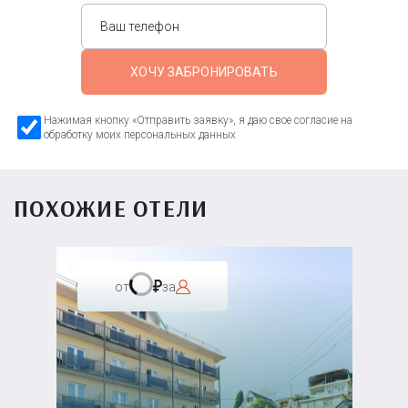
ХОЧУ ЗАБРОНИРОВАТЬ
Нажимая кнопку «Отправить заявку», я даю свое согласие на
обработку моих персональных данных
ПОХОЖИЕ ОТЕЛИ
от
за