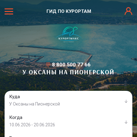
ГИД ПО КУРОРТАМ
8 800 500 77 66
У ОКСАНЫ НА ПИОНЕРСКОЙ
Куда
У Оксаны на Пионерской
Когда
10.06.2026 - 20.06.2026