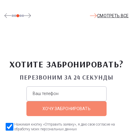
СМОТРЕТЬ ВСЕ
ХОТИТЕ ЗАБРОНИРОВАТЬ?
ПЕРЕЗВОНИМ ЗА 24 СЕКУНДЫ
ХОЧУ ЗАБРОНИРОВАТЬ
Нажимая кнопку «Отправить заявку», я даю свое согласие на
обработку моих персональных данных