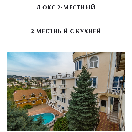
ЛЮКС 2-МЕСТНЫЙ
2 МЕСТНЫЙ С КУХНЕЙ