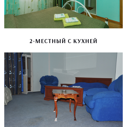
2-МЕСТНЫЙ С КУХНЕЙ