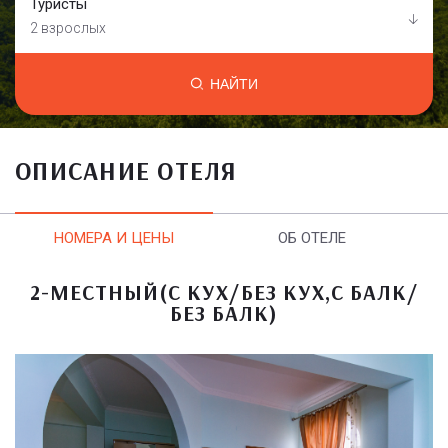
Туристы
2 взрослых
НАЙТИ
ОПИСАНИЕ ОТЕЛЯ
НОМЕРА И ЦЕНЫ
ОБ ОТЕЛЕ
2-МЕСТНЫЙ(С КУХ/БЕЗ КУХ,С БАЛК/
БЕЗ БАЛК)