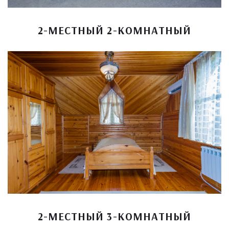
2-МЕСТНЫЙ 2-КОМНАТНЫЙ
2-МЕСТНЫЙ 3-КОМНАТНЫЙ