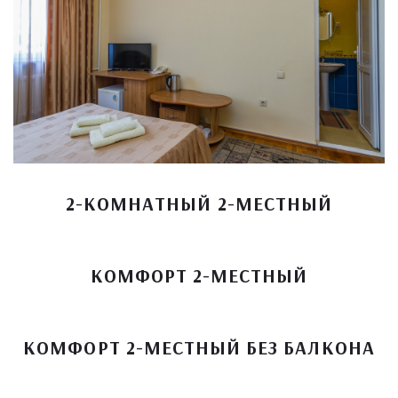
2-КОМНАТНЫЙ 2-МЕСТНЫЙ
КОМФОРТ 2-МЕСТНЫЙ
КОМФОРТ 2-МЕСТНЫЙ БЕЗ БАЛКОНА