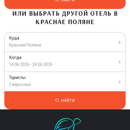
НАЙТИ
ИЛИ ВЫБРАТЬ ДРУГОЙ ОТЕЛЬ В
КРАСНАЕ ПОЛЯНЕ
Куда
Красная Поляна
Когда
14.06.2026 - 24.06.2026
Туристы
2 взрослых
НАЙТИ