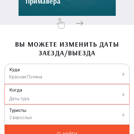
Примавера
ВЫ МОЖЕТЕ ИЗМЕНИТЬ ДАТЫ
ЗАЕЗДА/ВЫЕЗДА
Куда
Красная Поляна
Когда
Туристы
2 взрослых