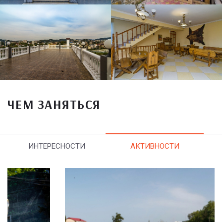
ЧЕМ ЗАНЯТЬСЯ
ИНТЕРЕСНОСТИ
АКТИВНОСТИ