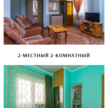
2-МЕСТНЫЙ 2-КОМНАТНЫЙ