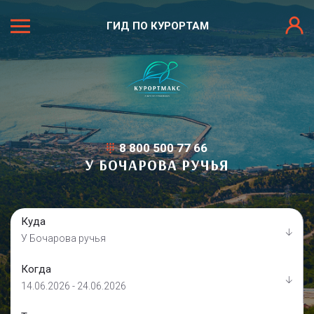
ГИД ПО КУРОРТАМ
8 800 500 77 66
У БОЧАРОВА РУЧЬЯ
Куда
У Бочарова ручья
Когда
14.06.2026 - 24.06.2026