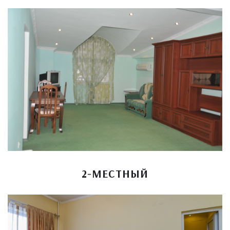
2-МЕСТНЫЙ