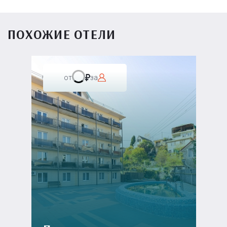
ПОХОЖИЕ ОТЕЛИ
от
за