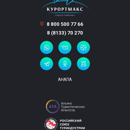
8 800 500 77 66
8 (8133) 70 270
АНАПА