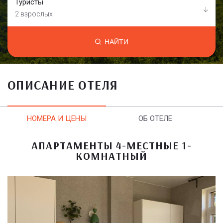
Туристы
2 взрослых
НАЙТИ
ОПИСАНИЕ ОТЕЛЯ
НОМЕРА И ЦЕНЫ
ОБ ОТЕЛЕ
АПАРТАМЕНТЫ 4-МЕСТНЫЕ 1-
КОМНАТНЫЙ