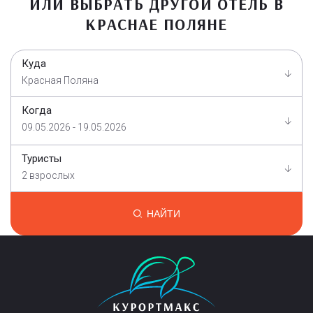
ИЛИ ВЫБРАТЬ ДРУГОЙ ОТЕЛЬ В
КРАСНАЕ ПОЛЯНЕ
Куда
Красная Поляна
Когда
09.05.2026 - 19.05.2026
Туристы
2 взрослых
НАЙТИ