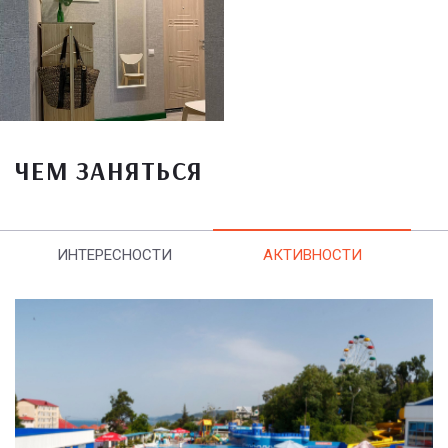
ЧЕМ ЗАНЯТЬСЯ
ИНТЕРЕСНОСТИ
АКТИВНОСТИ