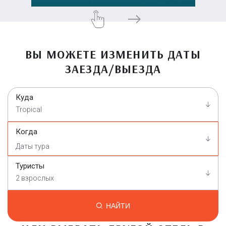
ВЫ МОЖЕТЕ ИЗМЕНИТЬ ДАТЫ
ЗАЕЗДА/ВЫЕЗДА
Куда
Tropical
Когда
Туристы
2 взрослых
НАЙТИ