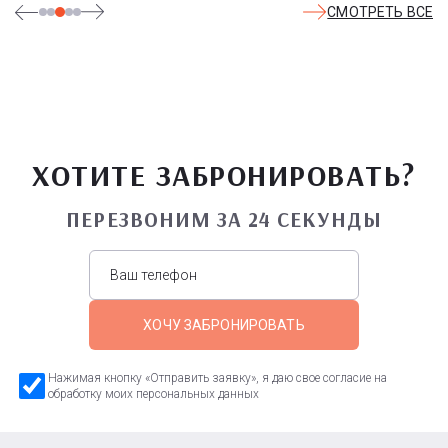
СМОТРЕТЬ ВСЕ
ХОТИТЕ ЗАБРОНИРОВАТЬ?
ПЕРЕЗВОНИМ ЗА 24 СЕКУНДЫ
ХОЧУ ЗАБРОНИРОВАТЬ
Нажимая кнопку «Отправить заявку», я даю свое согласие на
обработку моих персональных данных