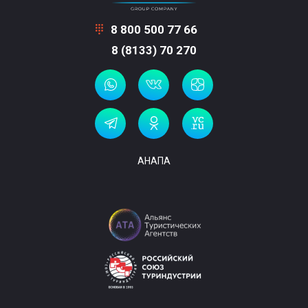
8 800 500 77 66
8 (8133) 70 270
АНАПА