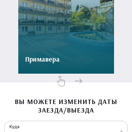
Примавера
ВЫ МОЖЕТЕ ИЗМЕНИТЬ ДАТЫ
ЗАЕЗДА/ВЫЕЗДА
Куда