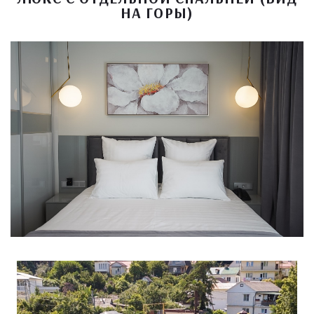
НА ГОРЫ)