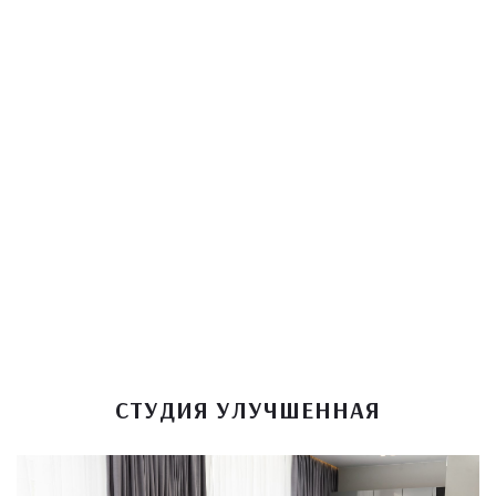
СТУДИЯ УЛУЧШЕННАЯ