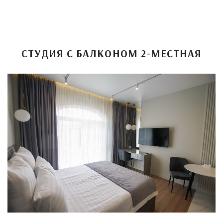
СТУДИЯ С БАЛКОНОМ 2-МЕСТНАЯ