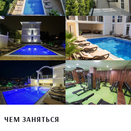
ЧЕМ ЗАНЯТЬСЯ