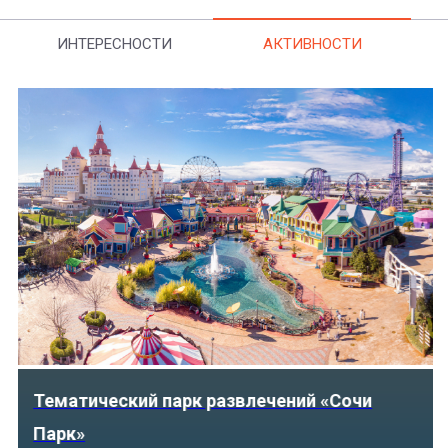
ИНТЕРЕСНОСТИ
АКТИВНОСТИ
Тематический парк развлечений «Сочи
Парк»