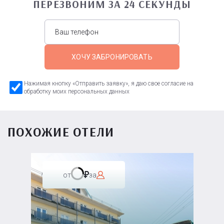
ПЕРЕЗВОНИМ ЗА 24 СЕКУНДЫ
ХОЧУ ЗАБРОНИРОВАТЬ
Нажимая кнопку «Отправить заявку», я даю свое согласие на
обработку моих персональных данных
ПОХОЖИЕ ОТЕЛИ
от
за