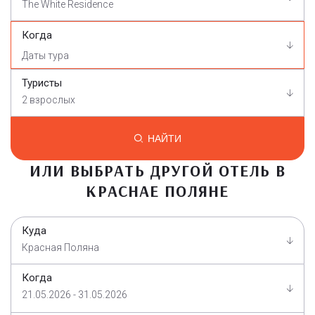
The White Residence
Когда
Туристы
2 взрослых
НАЙТИ
ИЛИ ВЫБРАТЬ ДРУГОЙ ОТЕЛЬ В
КРАСНАЕ ПОЛЯНЕ
Куда
Красная Поляна
Когда
21.05.2026 - 31.05.2026