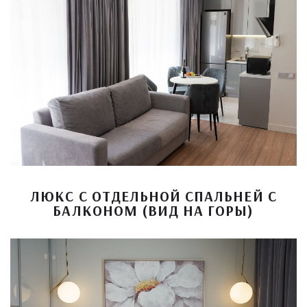
ЛЮКС С ОТДЕЛЬНОЙ СПАЛЬНЕЙ С
БАЛКОНОМ (ВИД НА ГОРЫ)