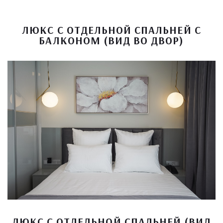
ЛЮКС С ОТДЕЛЬНОЙ СПАЛЬНЕЙ С
БАЛКОНОМ (ВИД ВО ДВОР)
ЛЮКС С ОТДЕЛЬНОЙ СПАЛЬНЕЙ (ВИД