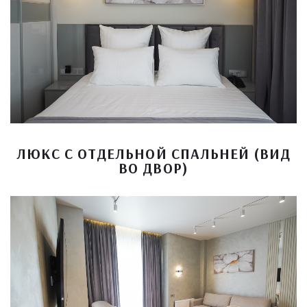
ЛЮКС С ОТДЕЛЬНОЙ СПАЛЬНЕЙ (ВИД
ВО ДВОР)