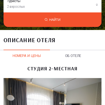
Туристы
2 взрослых
НАЙТИ
ОПИСАНИЕ ОТЕЛЯ
НОМЕРА И ЦЕНЫ
ОБ ОТЕЛЕ
СТУДИЯ 2-МЕСТНАЯ