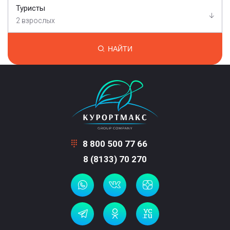
Туристы
2 взрослых
НАЙТИ
8 800 500 77 66
8 (8133) 70 270