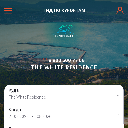
ГИД ПО КУРОРТАМ
8 800 500 77 66
THE WHITE RESIDENCE
Куда
The White Residence
Когда
21.05.2026 - 31.05.2026