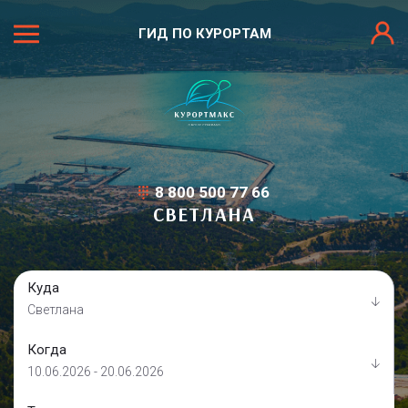
ГИД ПО КУРОРТАМ
8 800 500 77 66
СВЕТЛАНА
Куда
Светлана
Когда
10.06.2026 - 20.06.2026