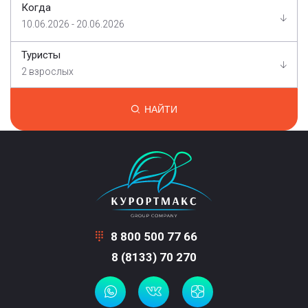
Когда
10.06.2026 - 20.06.2026
Туристы
2 взрослых
НАЙТИ
8 800 500 77 66
8 (8133) 70 270