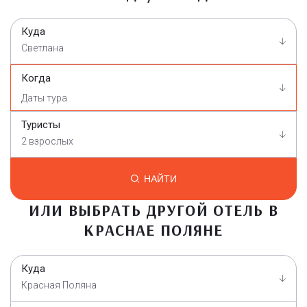
Куда
Светлана
Когда
Туристы
2 взрослых
НАЙТИ
ИЛИ ВЫБРАТЬ ДРУГОЙ ОТЕЛЬ В
КРАСНАЕ ПОЛЯНЕ
Куда
Красная Поляна