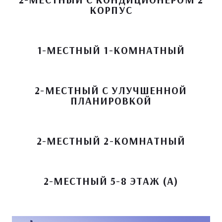
КОРПУС
1-МЕСТНЫЙ 1-КОМНАТНЫЙ
2-МЕСТНЫЙ С УЛУЧШЕННОЙ
ПЛАНИРОВКОЙ
2-МЕСТНЫЙ 2-КОМНАТНЫЙ
2-МЕСТНЫЙ 5-8 ЭТАЖ (А)