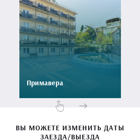
Примавера
ВЫ МОЖЕТЕ ИЗМЕНИТЬ ДАТЫ
ЗАЕЗДА/ВЫЕЗДА