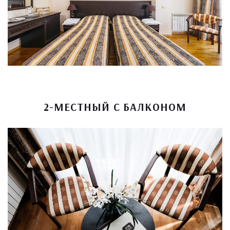
2-МЕСТНЫЙ С БАЛКОНОМ