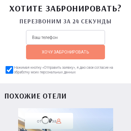
ХОТИТЕ ЗАБРОНИРОВАТЬ?
ПЕРЕЗВОНИМ ЗА 24 СЕКУНДЫ
ХОЧУ ЗАБРОНИРОВАТЬ
Нажимая кнопку «Отправить заявку», я даю свое согласие на
обработку моих персональных данных
ПОХОЖИЕ ОТЕЛИ
от
за