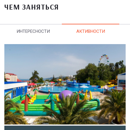
ЧЕМ ЗАНЯТЬСЯ
ИНТЕРЕСНОСТИ
АКТИВНОСТИ