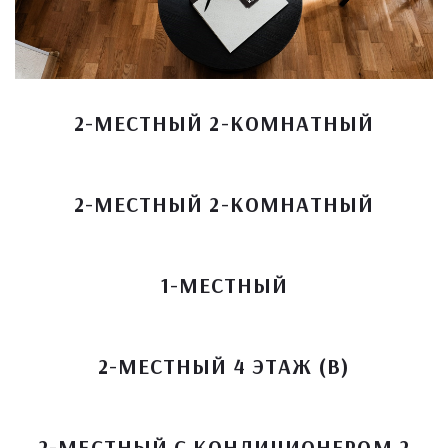
2-МЕСТНЫЙ 2-КОМНАТНЫЙ
2-МЕСТНЫЙ 2-КОМНАТНЫЙ
1-МЕСТНЫЙ
2-МЕСТНЫЙ 4 ЭТАЖ (В)
2-МЕСТНЫЙ С КОНДИЦИОНЕРОМ 2