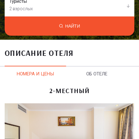
Туристы
2 взрослых
НАЙТИ
ОПИСАНИЕ ОТЕЛЯ
НОМЕРА И ЦЕНЫ
ОБ ОТЕЛЕ
2-МЕСТНЫЙ