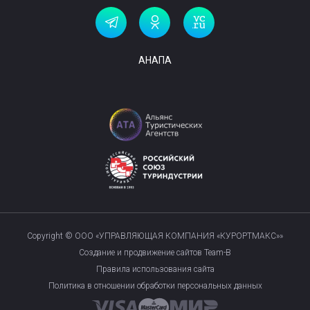
АНАПА
Copyright © ООО «УПРАВЛЯЮЩАЯ КОМПАНИЯ «КУРОРТМАКС»»
Создание и продвижение сайтов Team-B
Правила использования сайта
Политика в отношении обработки персональных данных