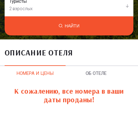
Туристы
2 взрослых
НАЙТИ
ОПИСАНИЕ ОТЕЛЯ
НОМЕРА И ЦЕНЫ
ОБ ОТЕЛЕ
К сожалению, все номера в ваши
даты проданы!