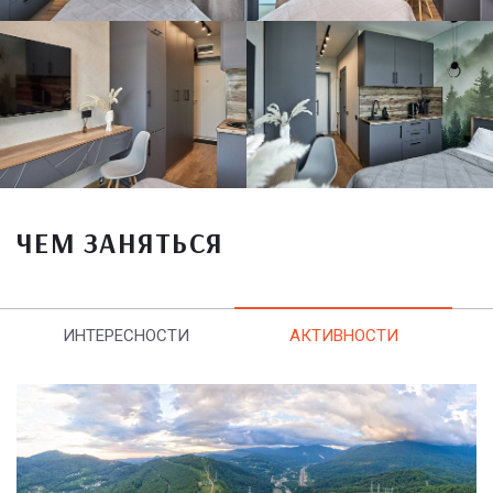
ЧЕМ ЗАНЯТЬСЯ
ИНТЕРЕСНОСТИ
АКТИВНОСТИ