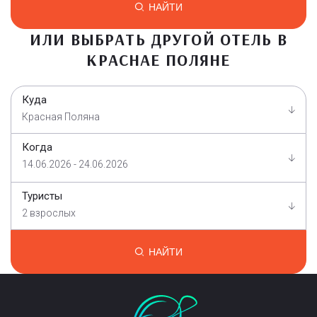
НАЙТИ
ИЛИ ВЫБРАТЬ ДРУГОЙ ОТЕЛЬ В
КРАСНАЕ ПОЛЯНЕ
Куда
Красная Поляна
Когда
14.06.2026 - 24.06.2026
Туристы
2 взрослых
НАЙТИ