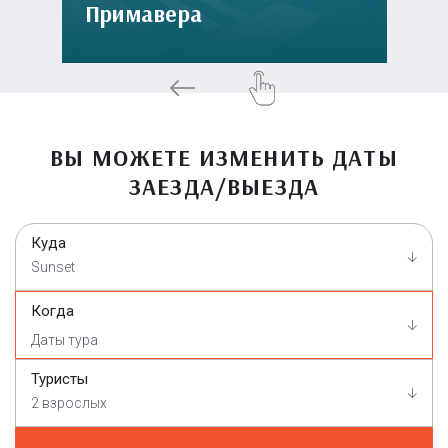
Примавера
ВЫ МОЖЕТЕ ИЗМЕНИТЬ ДАТЫ
ЗАЕЗДА/ВЫЕЗДА
Куда
Sunset
Когда
Туристы
2 взрослых