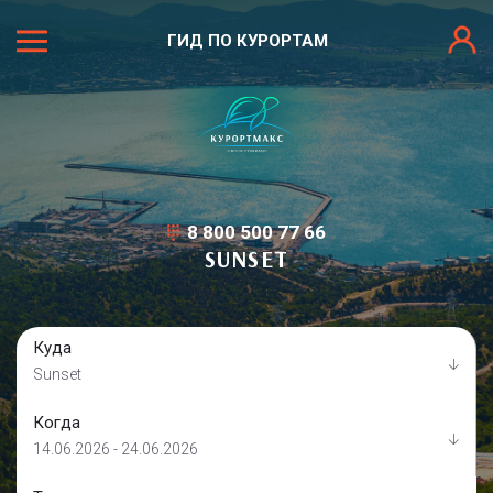
ГИД ПО КУРОРТАМ
8 800 500 77 66
SUNSET
Куда
Sunset
Когда
14.06.2026 - 24.06.2026