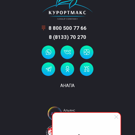
8 800 500 77 66
8 (8133) 70 270
АНАПА