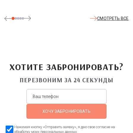
СМОТРЕТЬ ВСЕ
ХОТИТЕ ЗАБРОНИРОВАТЬ?
ПЕРЕЗВОНИМ ЗА 24 СЕКУНДЫ
ХОЧУ ЗАБРОНИРОВАТЬ
Нажимая кнопку «Отправить заявку», я даю свое согласие на
обработку моих персональных данных