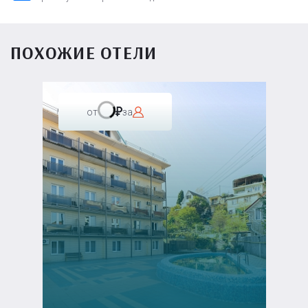
ПОХОЖИЕ ОТЕЛИ
от
за