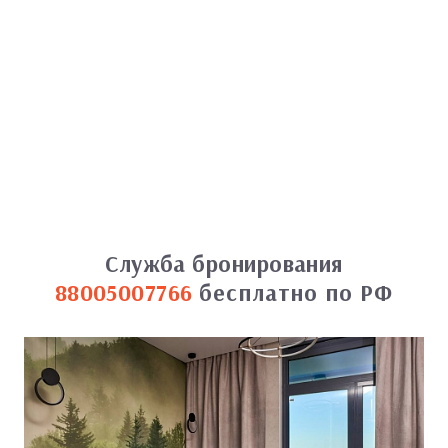
Служба бронирования
88005007766
бесплатно по РФ