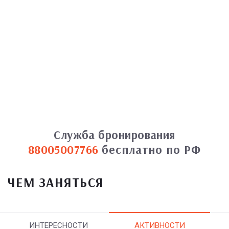
Служба бронирования
88005007766
бесплатно по РФ
ЧЕМ ЗАНЯТЬСЯ
ИНТЕРЕСНОСТИ
АКТИВНОСТИ