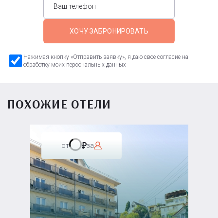
ХОЧУ ЗАБРОНИРОВАТЬ
Нажимая кнопку «Отправить заявку», я даю свое согласие на
обработку моих персональных данных
ПОХОЖИЕ ОТЕЛИ
от
за