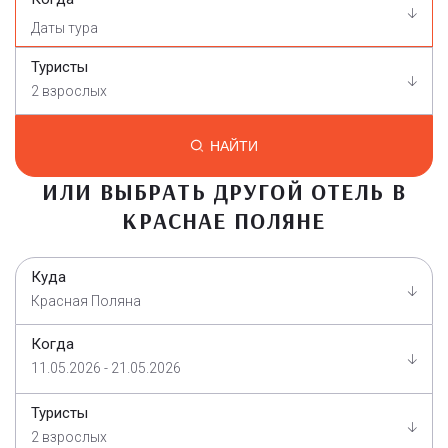
Туристы
2 взрослых
НАЙТИ
ИЛИ ВЫБРАТЬ ДРУГОЙ ОТЕЛЬ В
КРАСНАЕ ПОЛЯНЕ
Куда
Красная Поляна
Когда
11.05.2026 - 21.05.2026
Туристы
2 взрослых