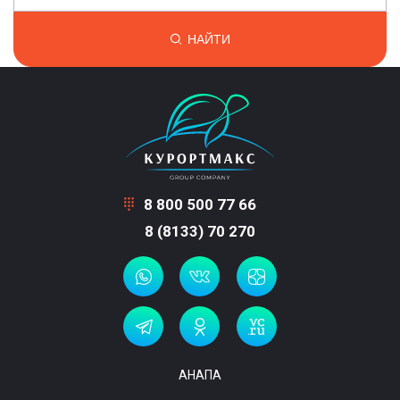
НАЙТИ
8 800 500 77 66
8 (8133) 70 270
АНАПА