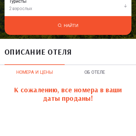
Туристы
2 взрослых
НАЙТИ
ОПИСАНИЕ ОТЕЛЯ
НОМЕРА И ЦЕНЫ
ОБ ОТЕЛЕ
К сожалению, все номера в ваши
даты проданы!