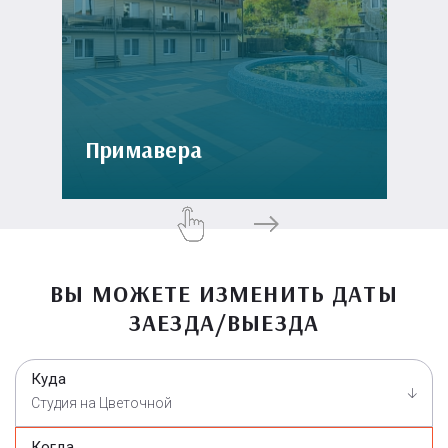
Примавера
ВЫ МОЖЕТЕ ИЗМЕНИТЬ ДАТЫ
ЗАЕЗДА/ВЫЕЗДА
Куда
Студия на Цветочной
Когда