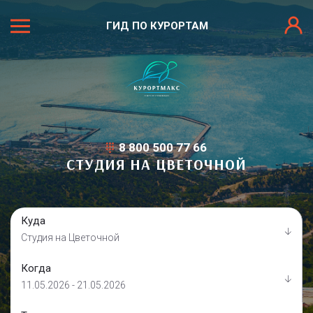
ГИД ПО КУРОРТАМ
8 800 500 77 66
СТУДИЯ НА ЦВЕТОЧНОЙ
Куда
Студия на Цветочной
Когда
11.05.2026 - 21.05.2026