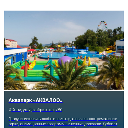
Аквапарк «АКВАЛОО»
Сочи, ул. Декабристов, 78б
Градусы веселья в любое время года повысят экстремальные
горки, анимационные программы и пенные дискотеки. Добавят