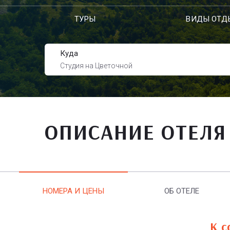
ТУРЫ
ВИДЫ ОТД
Куда
Студия на Цветочной
ОПИСАНИЕ ОТЕЛЯ
НОМЕРА И ЦЕНЫ
ОБ ОТЕЛЕ
К с