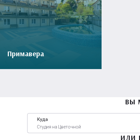
Примавера
ВЫ 
Куда
Студия на Цветочной
ИЛИ 