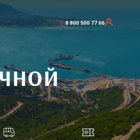
8 800 500 77 66
ОЧНОЙ