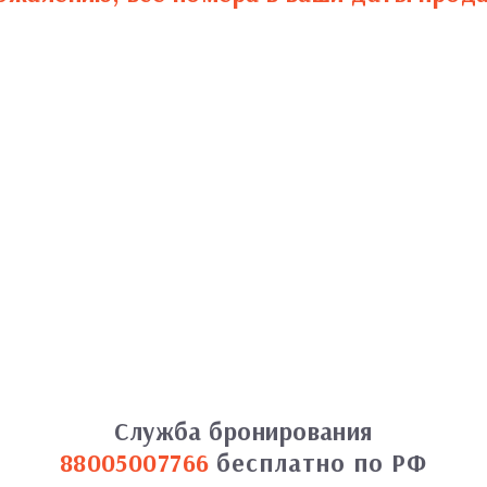
Служба бронирования
88005007766
бесплатно по РФ