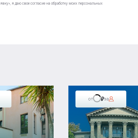
вку», я даю свое согласие на обработку моих персональных
от
за