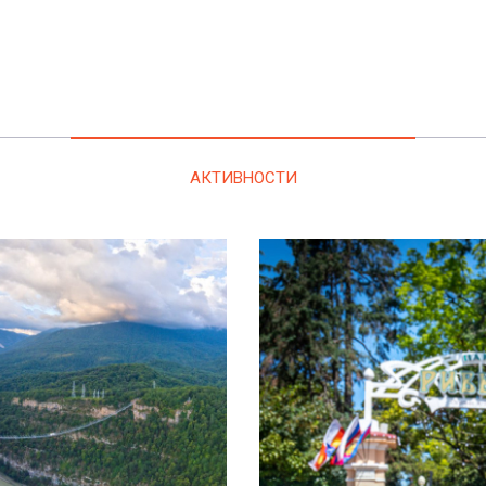
АКТИВНОСТИ