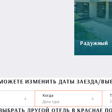
Радужный
МОЖЕТЕ ИЗМЕНИТЬ ДАТЫ ЗАЕЗДА/ВЫ
Когда
Т
2
ВЫБРАТЬ ДРУГОЙ ОТЕЛЬ В КРАСНАЕ П