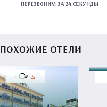
ПЕРЕЗВОНИМ ЗА 24 СЕКУНДЫ
ПОХОЖИЕ ОТЕЛИ
Вилл
от
за
о