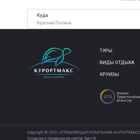
Куда
Красная Поляна
ТУРЫ
ВИДЫ ОТДЫХА
КРУИЗЫ
Copyright © ООО «УПРАВЛЯЮЩАЯ КОМПАНИЯ «КУРОРТМАКС
Создание и продвижение сайтов Team-B