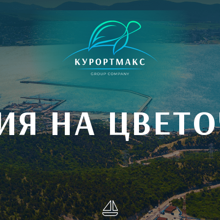
ИЯ НА ЦВЕТ