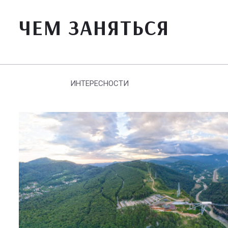
ЧЕМ ЗАНЯТЬСЯ
ИНТЕРЕСНОСТИ