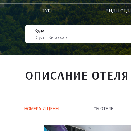
ТУРЫ
ВИДЫ ОТД
Куда
Студия Кислород
ОПИСАНИЕ ОТЕЛЯ
НОМЕРА И ЦЕНЫ
ОБ ОТЕЛЕ