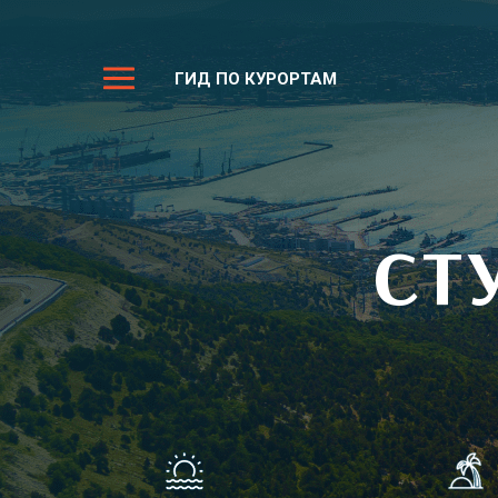
ГИД ПО КУРОРТАМ
СТ