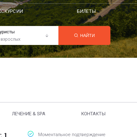
КСКУРСИИ
БИЛЕТЫ
уристы
НАЙТИ
 взрослых
ЛЕЧЕНИЕ & SPA
КОНТАКТЫ
с 1
Моментальное подтверждение