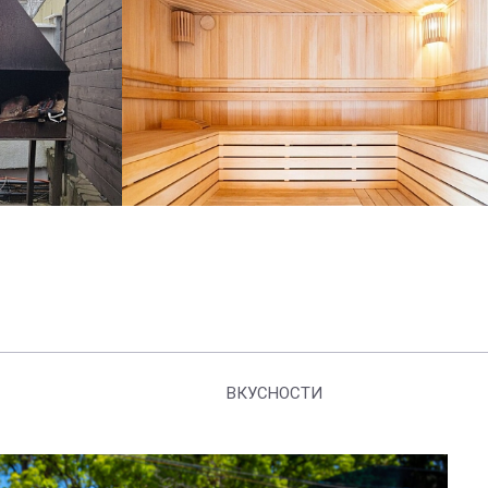
ВКУСНОСТИ