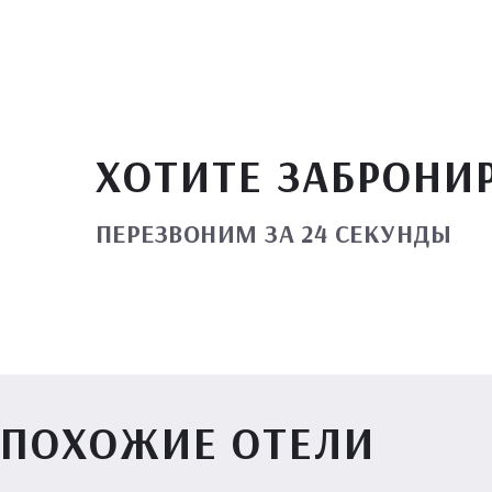
ХОТИТЕ ЗАБРОНИ
ПЕРЕЗВОНИМ ЗА 24 СЕКУНДЫ
ПОХОЖИЕ ОТЕЛИ
Вилл