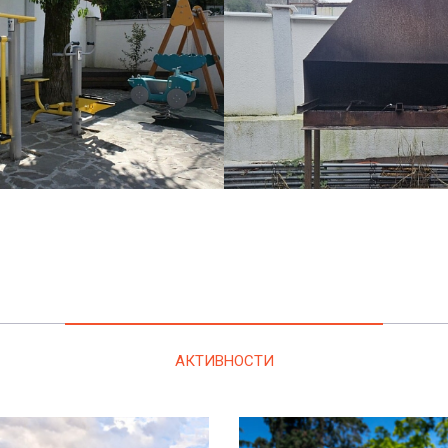
АКТИВНОСТИ