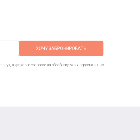
ХОЧУ ЗАБРОНИРОВАТЬ
вку», я даю свое согласие на обработку моих персональных