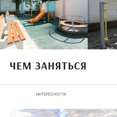
ЧЕМ ЗАНЯТЬСЯ
ИНТЕРЕСНОСТИ