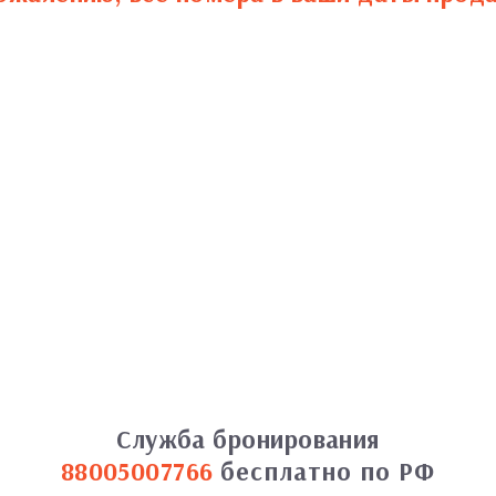
Служба бронирования
88005007766
бесплатно по РФ