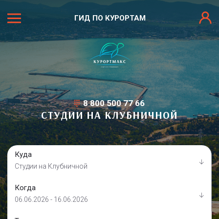
ГИД ПО КУРОРТАМ
8 800 500 77 66
СТУДИИ НА КЛУБНИЧНОЙ
Куда
Студии на Клубничной
Когда
06.06.2026 - 16.06.2026