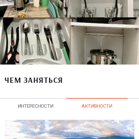
ЧЕМ ЗАНЯТЬСЯ
ИНТЕРЕСНОСТИ
АКТИВНОСТИ