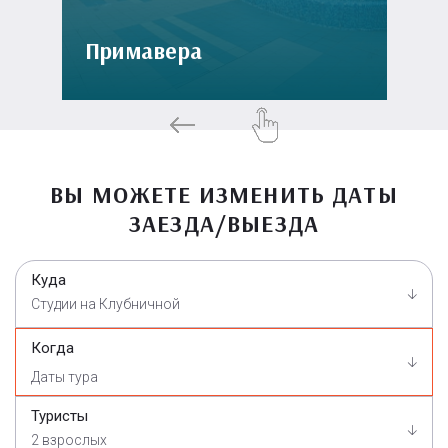
Примавера
ВЫ МОЖЕТЕ ИЗМЕНИТЬ ДАТЫ
ЗАЕЗДА/ВЫЕЗДА
Куда
Студии на Клубничной
Когда
Туристы
2 взрослых