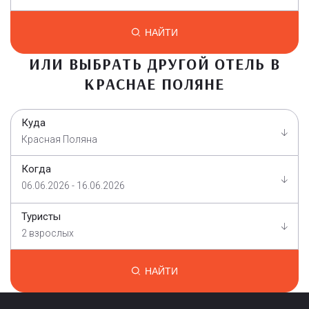
НАЙТИ
ИЛИ ВЫБРАТЬ ДРУГОЙ ОТЕЛЬ В
КРАСНАЕ ПОЛЯНЕ
Куда
Красная Поляна
Когда
06.06.2026 - 16.06.2026
Туристы
2 взрослых
НАЙТИ