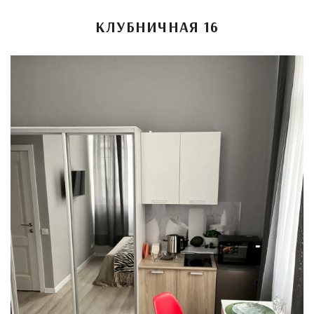
КЛУБНИЧНАЯ 16