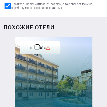
Нажимая кнопку «Отправить заявку», я даю свое согласие на
обработку моих персональных данных
ПОХОЖИЕ ОТЕЛИ
от
за