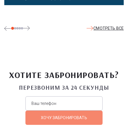
СМОТРЕТЬ ВСЕ
ХОТИТЕ ЗАБРОНИРОВАТЬ?
ПЕРЕЗВОНИМ ЗА 24 СЕКУНДЫ
ХОЧУ ЗАБРОНИРОВАТЬ