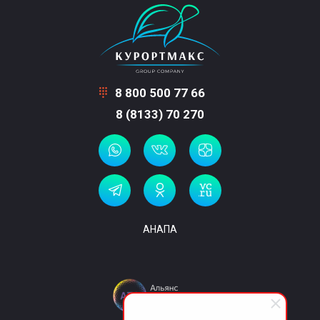
8 800 500 77 66
8 (8133) 70 270
АНАПА