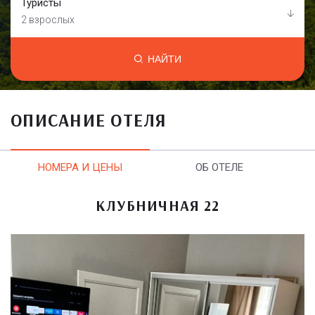
Туристы
2 взрослых
НАЙТИ
ОПИСАНИЕ ОТЕЛЯ
НОМЕРА И ЦЕНЫ
ОБ ОТЕЛЕ
КЛУБНИЧНАЯ 22