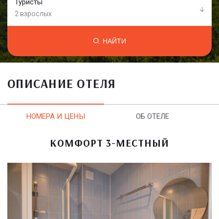
Туристы
2 взрослых
НАЙТИ
ОПИСАНИЕ ОТЕЛЯ
НОМЕРА И ЦЕНЫ
ОБ ОТЕЛЕ
КОМФОРТ 3-МЕСТНЫЙ