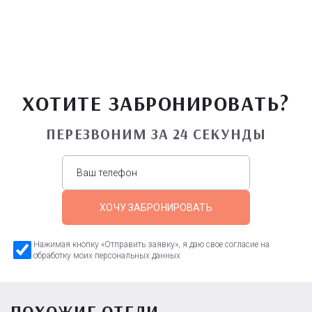
ХОТИТЕ ЗАБРОНИРОВАТЬ?
ПЕРЕЗВОНИМ ЗА 24 СЕКУНДЫ
ХОЧУ ЗАБРОНИРОВАТЬ
Нажимая кнопку «Отправить заявку», я даю свое согласие на
обработку моих персональных данных
ПОХОЖИЕ ОТЕЛИ