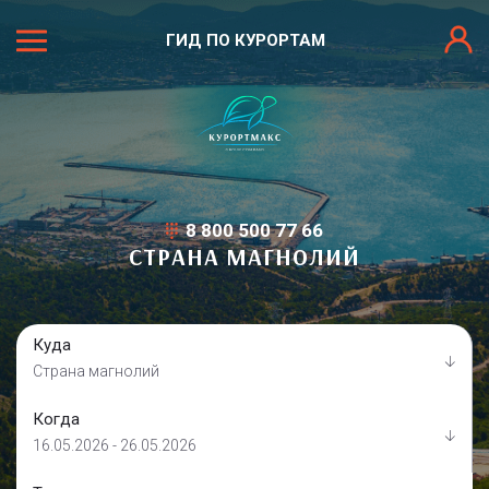
ГИД ПО КУРОРТАМ
8 800 500 77 66
СТРАНА МАГНОЛИЙ
Куда
Страна магнолий
Когда
16.05.2026 - 26.05.2026