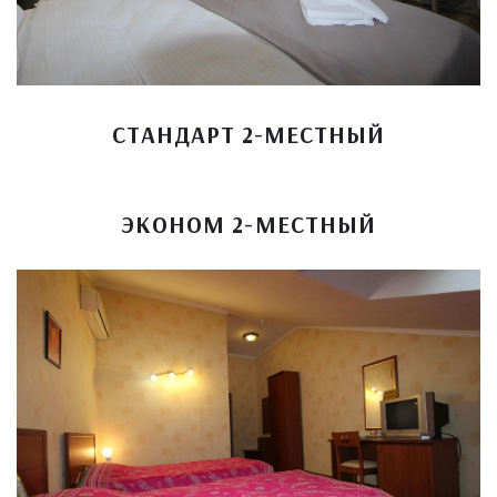
СТАНДАРТ 2-МЕСТНЫЙ
ЭКОНОМ 2-МЕСТНЫЙ