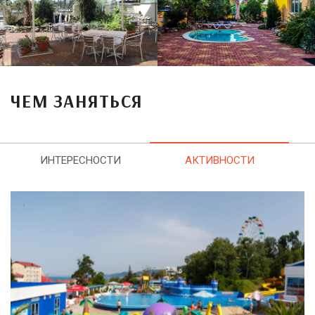
ЧЕМ ЗАНЯТЬСЯ
ИНТЕРЕСНОСТИ
АКТИВНОСТИ