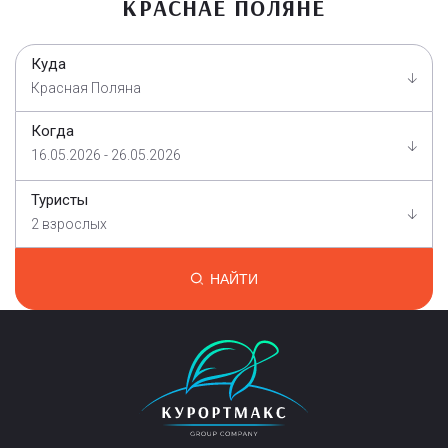
КРАСНАЕ ПОЛЯНЕ
Куда
Красная Поляна
Когда
16.05.2026 - 26.05.2026
Туристы
2 взрослых
НАЙТИ