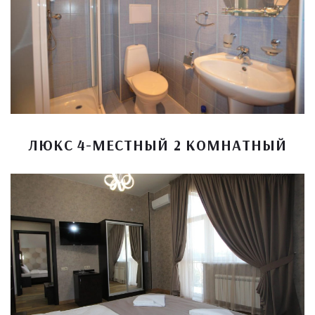
ЛЮКС 4-МЕСТНЫЙ 2 КОМНАТНЫЙ