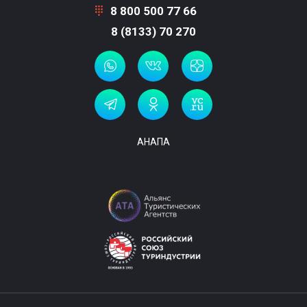
8 800 500 77 66
8 (8133) 70 270
АНАПА