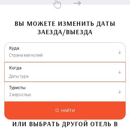
ВЫ МОЖЕТЕ ИЗМЕНИТЬ ДАТЫ
ЗАЕЗДА/ВЫЕЗДА
Куда
Страна магнолий
Когда
Туристы
2 взрослых
НАЙТИ
ИЛИ ВЫБРАТЬ ДРУГОЙ ОТЕЛЬ В