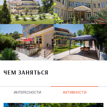
ЧЕМ ЗАНЯТЬСЯ
ИНТЕРЕСНОСТИ
АКТИВНОСТИ