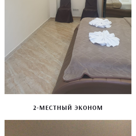
2-МЕСТНЫЙ ЭКОНОМ