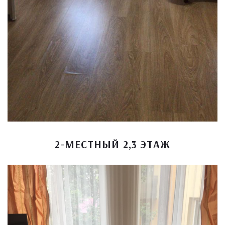
2-МЕСТНЫЙ 2,3 ЭТАЖ