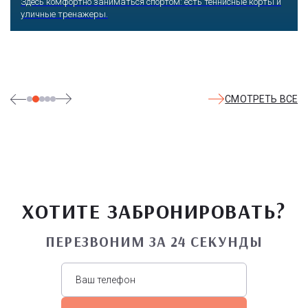
Здесь комфортно заниматься спортом: есть теннисные корты и
уличные тренажеры.
СМОТРЕТЬ ВСЕ
ХОТИТЕ ЗАБРОНИРОВАТЬ?
ПЕРЕЗВОНИМ ЗА 24 СЕКУНДЫ