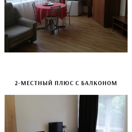
2-МЕСТНЫЙ ПЛЮС С БАЛКОНОМ