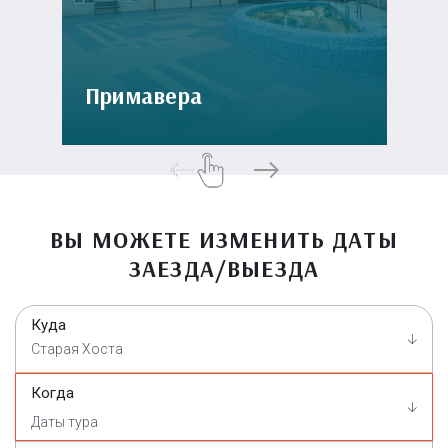
Примавера
ВЫ МОЖЕТЕ ИЗМЕНИТЬ ДАТЫ
ЗАЕЗДА/ВЫЕЗДА
Куда
Старая Хоста
Когда