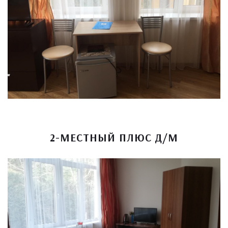
2-МЕСТНЫЙ ПЛЮС Д/М