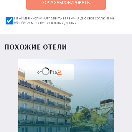
ХОЧУ ЗАБРОНИРОВАТЬ
Нажимая кнопку «Отправить заявку», я даю свое согласие на
обработку моих персональных данных
ПОХОЖИЕ ОТЕЛИ
от
за