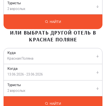
Туристы
2 взрослых
НАЙТИ
ИЛИ ВЫБРАТЬ ДРУГОЙ ОТЕЛЬ В
КРАСНАЕ ПОЛЯНЕ
Куда
Красная Поляна
Когда
13.06.2026 - 23.06.2026
Туристы
2 взрослых
НАЙТИ