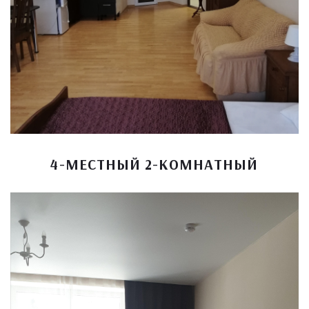
4-МЕСТНЫЙ 2-КОМНАТНЫЙ