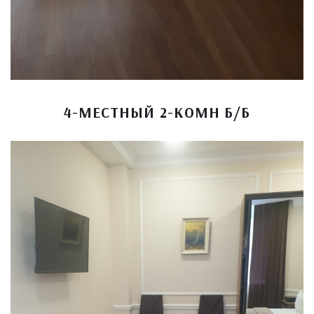
4-МЕСТНЫЙ 2-КОМН Б/Б