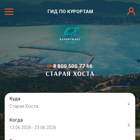
ГИД ПО КУРОРТАМ
8 800 500 77 66
СТАРАЯ ХОСТА
Куда
Старая Хоста
Когда
13.06.2026 - 23.06.2026