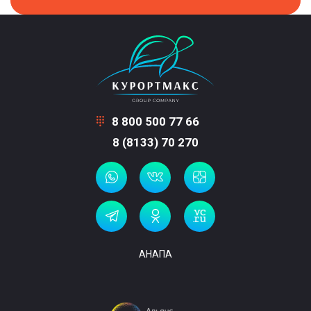
8 800 500 77 66
8 (8133) 70 270
АНАПА