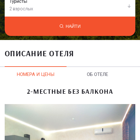
Туристы
2 взрослых
НАЙТИ
ОПИСАНИЕ ОТЕЛЯ
НОМЕРА И ЦЕНЫ
ОБ ОТЕЛЕ
2-МЕСТНЫЕ БЕЗ БАЛКОНА