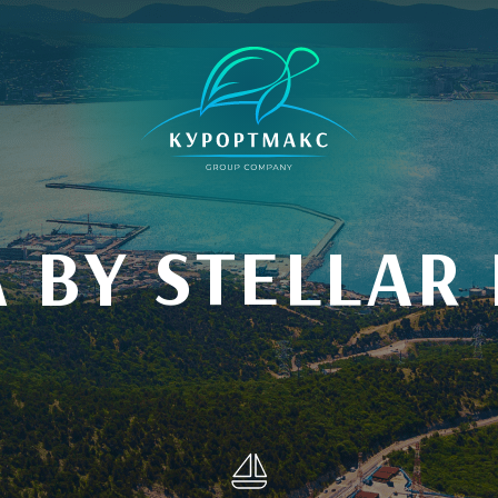
 BY STELLAR