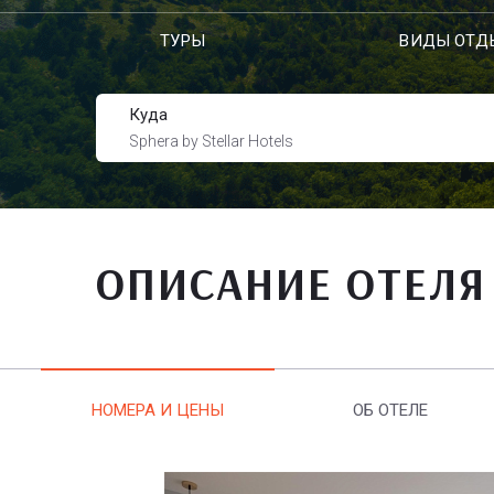
ТУРЫ
ВИДЫ ОТД
Куда
Sphera by Stellar Hotels
ОПИСАНИЕ ОТЕЛЯ
НОМЕРА И ЦЕНЫ
ОБ ОТЕЛЕ