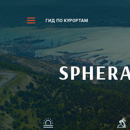
ГИД ПО КУРОРТАМ
SPHERA