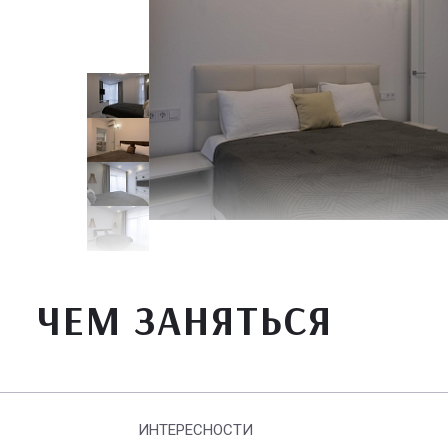
ЧЕМ ЗАНЯТЬСЯ
ИНТЕРЕСНОСТИ