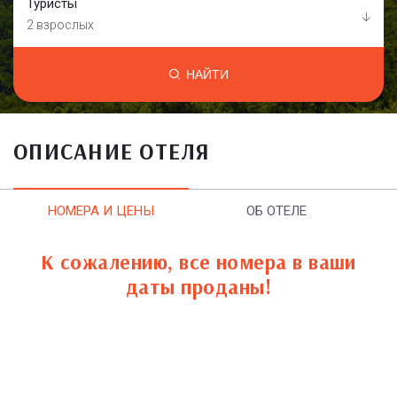
Туристы
2 взрослых
НАЙТИ
ОПИСАНИЕ ОТЕЛЯ
НОМЕРА И ЦЕНЫ
ОБ ОТЕЛЕ
К сожалению, все номера в ваши
даты проданы!