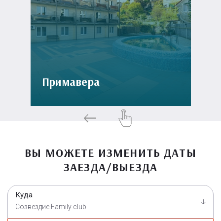
Примавера
ВЫ МОЖЕТЕ ИЗМЕНИТЬ ДАТЫ
ЗАЕЗДА/ВЫЕЗДА
Куда
Созвездие Family club