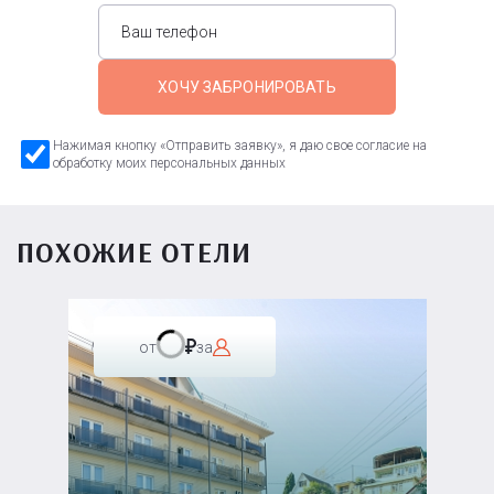
ХОЧУ ЗАБРОНИРОВАТЬ
Нажимая кнопку «Отправить заявку», я даю свое согласие на
обработку моих персональных данных
ПОХОЖИЕ ОТЕЛИ
от
за