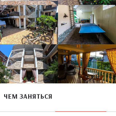
ЧЕМ ЗАНЯТЬСЯ