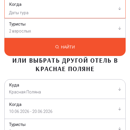
Когда
Туристы
2 взрослых
НАЙТИ
ИЛИ ВЫБРАТЬ ДРУГОЙ ОТЕЛЬ В
КРАСНАЕ ПОЛЯНЕ
Куда
Красная Поляна
Когда
10.06.2026 - 20.06.2026
Туристы