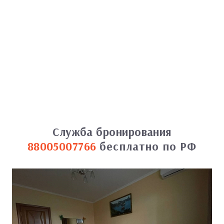
Служба бронирования
88005007766
бесплатно по РФ