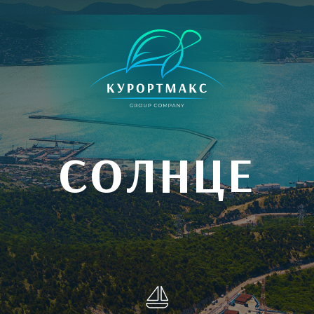
СОЛНЦЕ