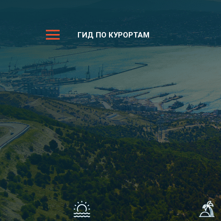
ГИД ПО КУРОРТАМ