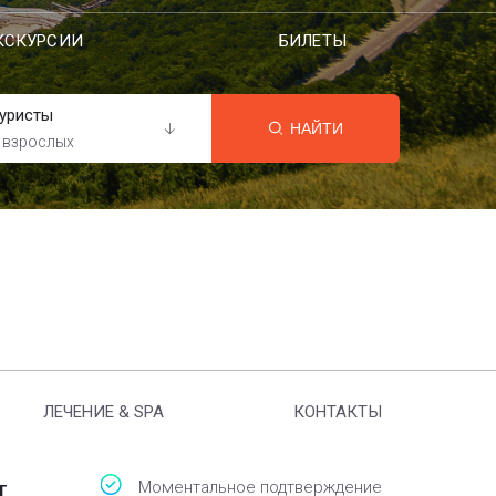
КСКУРСИИ
БИЛЕТЫ
уристы
НАЙТИ
 взрослых
ЛЕЧЕНИЕ & SPA
КОНТАКТЫ
т
Моментальное подтверждение