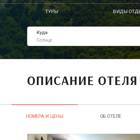
ТУРЫ
ВИДЫ ОТД
Куда
Солнце
ОПИСАНИЕ ОТЕЛЯ
НОМЕРА И ЦЕНЫ
ОБ ОТЕЛЕ