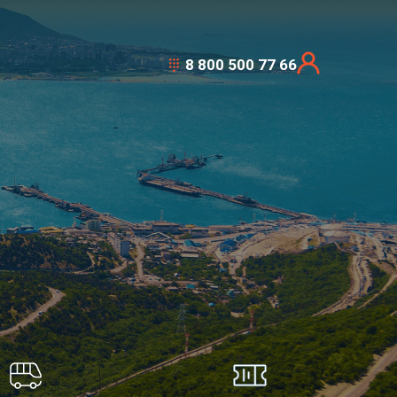
8 800 500 77 66