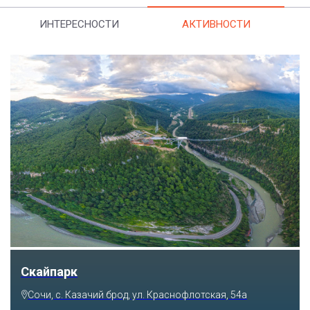
ИНТЕРЕСНОСТИ
АКТИВНОСТИ
Парк «Ривьера»
Сочи, ул. Егорова, 1/6, микрорайон Центральный