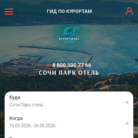
ГИД ПО КУРОРТАМ
8 800 500 77 66
СОЧИ ПАРК ОТЕЛЬ
Куда
Сочи Парк отель
Когда
16.05.2026 - 26.05.2026