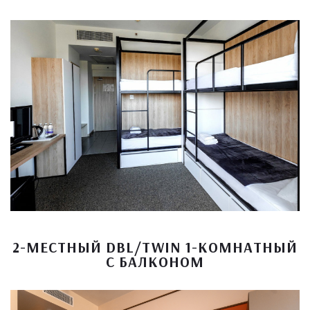
2-МЕСТНЫЙ DBL/TWIN 1-КОМНАТНЫЙ
С БАЛКОНОМ