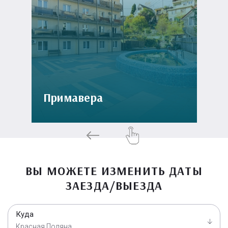
Примавера
ВЫ МОЖЕТЕ ИЗМЕНИТЬ ДАТЫ
ЗАЕЗДА/ВЫЕЗДА
Куда
Красная Поляна