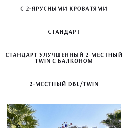
С 2-ЯРУСНЫМИ КРОВАТЯМИ
СТАНДАРТ
СТАНДАРТ УЛУЧШЕННЫЙ 2-МЕСТНЫЙ
TWIN С БАЛКОНОМ
2-МЕСТНЫЙ DBL/TWIN