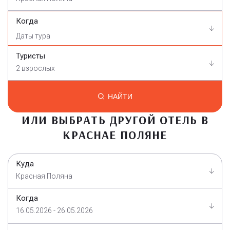
Когда
Туристы
2 взрослых
НАЙТИ
ИЛИ ВЫБРАТЬ ДРУГОЙ ОТЕЛЬ В
КРАСНАЕ ПОЛЯНЕ
Куда
Красная Поляна
Когда
16.05.2026 - 26.05.2026