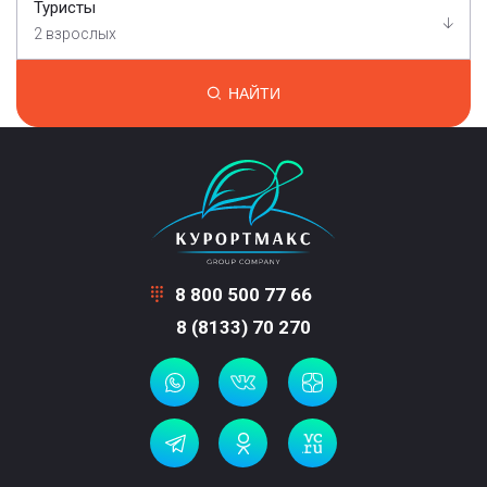
Туристы
2 взрослых
НАЙТИ
8 800 500 77 66
8 (8133) 70 270