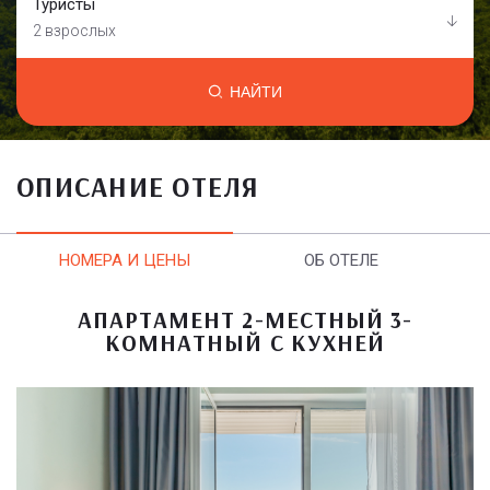
Туристы
2 взрослых
НАЙТИ
ОПИСАНИЕ ОТЕЛЯ
НОМЕРА И ЦЕНЫ
ОБ ОТЕЛЕ
АПАРТАМЕНТ 2-МЕСТНЫЙ 3-
КОМНАТНЫЙ С КУХНЕЙ