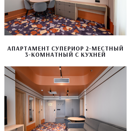
АПАРТАМЕНТ СУПЕРИОР 2-МЕСТНЫЙ
3-КОМНАТНЫЙ С КУХНЕЙ