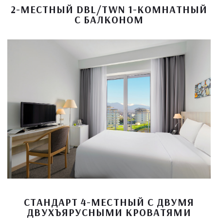
2-МЕСТНЫЙ DBL/TWN 1-КОМНАТНЫЙ
С БАЛКОНОМ
СТАНДАРТ 4-МЕСТНЫЙ С ДВУМЯ
ДВУХЪЯРУСНЫМИ КРОВАТЯМИ