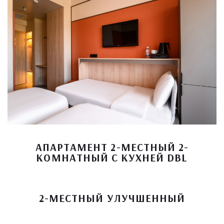
АПАРТАМЕНТ 2-МЕСТНЫЙ 2-
КОМНАТНЫЙ С КУХНЕЙ DBL
2-МЕСТНЫЙ УЛУЧШЕННЫЙ