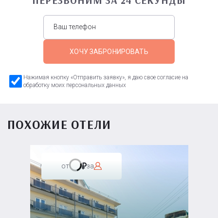
ХОЧУ ЗАБРОНИРОВАТЬ
Нажимая кнопку «Отправить заявку», я даю свое согласие на
обработку моих персональных данных
ПОХОЖИЕ ОТЕЛИ
от
за