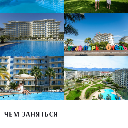
ЧЕМ ЗАНЯТЬСЯ