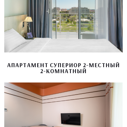
АПАРТАМЕНТ СУПЕРИОР 2-МЕСТНЫЙ
2-КОМНАТНЫЙ