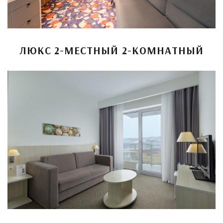
ЛЮКС 2-МЕСТНЫЙ 2-КОМНАТНЫЙ