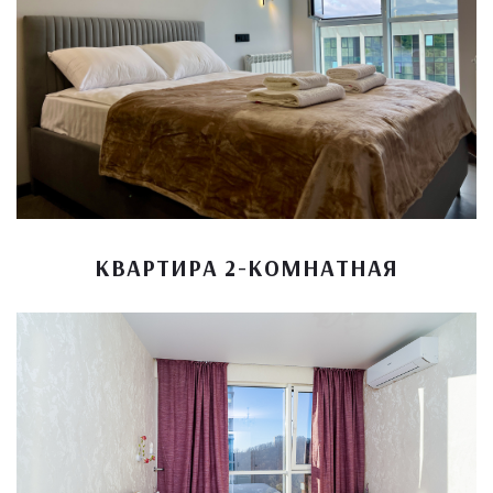
КВАРТИРА 2-КОМНАТНАЯ