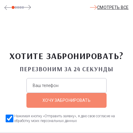
СМОТРЕТЬ ВСЕ
ХОТИТЕ ЗАБРОНИРОВАТЬ?
ПЕРЕЗВОНИМ ЗА 24 СЕКУНДЫ
ХОЧУ ЗАБРОНИРОВАТЬ
Нажимая кнопку «Отправить заявку», я даю свое согласие на
обработку моих персональных данных