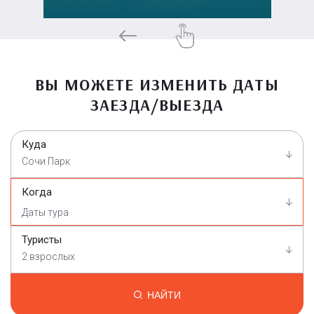
ВЫ МОЖЕТЕ ИЗМЕНИТЬ ДАТЫ
ЗАЕЗДА/ВЫЕЗДА
Куда
Сочи Парк
Когда
Туристы
2 взрослых
НАЙТИ