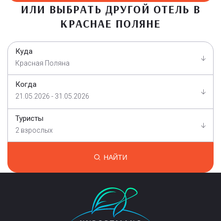
ИЛИ ВЫБРАТЬ ДРУГОЙ ОТЕЛЬ В
КРАСНАЕ ПОЛЯНЕ
Куда
Красная Поляна
Когда
21.05.2026 - 31.05.2026
Туристы
2 взрослых
НАЙТИ