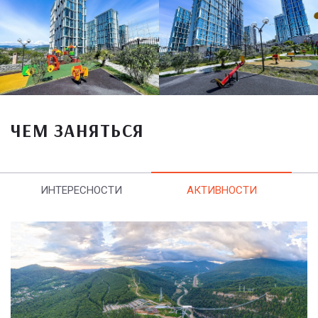
ЧЕМ ЗАНЯТЬСЯ
ИНТЕРЕСНОСТИ
АКТИВНОСТИ