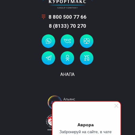
8 800 500 77 66
8 (8133) 70 270
АНАПА
Аврора
Забронируй на сайте, в чате