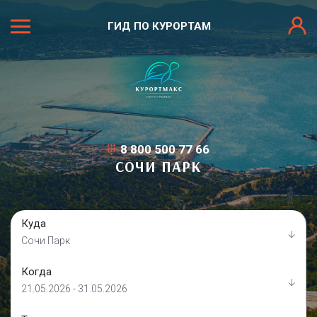
ГИД ПО КУРОРТАМ
8 800 500 77 66
СОЧИ ПАРК
Куда
Сочи Парк
Когда
21.05.2026 - 31.05.2026