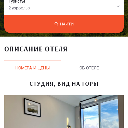
Туристы
2 взрослых
НАЙТИ
ОПИСАНИЕ ОТЕЛЯ
НОМЕРА И ЦЕНЫ
ОБ ОТЕЛЕ
СТУДИЯ, ВИД НА ГОРЫ