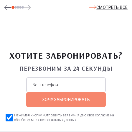
СМОТРЕТЬ ВСЕ
ХОТИТЕ ЗАБРОНИРОВАТЬ?
ПЕРЕЗВОНИМ ЗА 24 СЕКУНДЫ
ХОЧУ ЗАБРОНИРОВАТЬ
Нажимая кнопку «Отправить заявку», я даю свое согласие на
обработку моих персональных данных