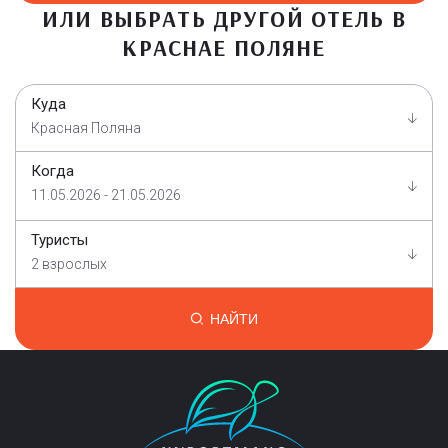
ИЛИ ВЫБРАТЬ ДРУГОЙ ОТЕЛЬ В
КРАСНАЕ ПОЛЯНЕ
Куда
Красная Поляна
Когда
11.05.2026 - 21.05.2026
Туристы
2 взрослых
НАЙТИ