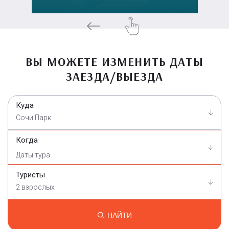
ВЫ МОЖЕТЕ ИЗМЕНИТЬ ДАТЫ
ЗАЕЗДА/ВЫЕЗДА
Куда
Сочи Парк
Когда
Туристы
2 взрослых
НАЙТИ