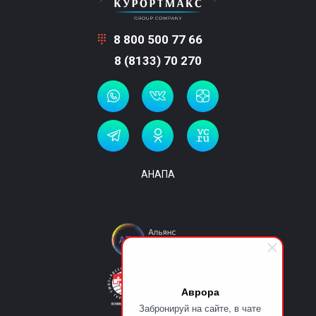
8 800 500 77 66
8 (8133) 70 270
АНАПА
Аврора
Забронируй на сайте, в чате