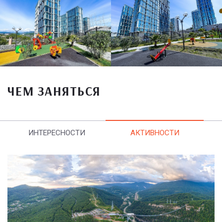
ЧЕМ ЗАНЯТЬСЯ
ИНТЕРЕСНОСТИ
АКТИВНОСТИ