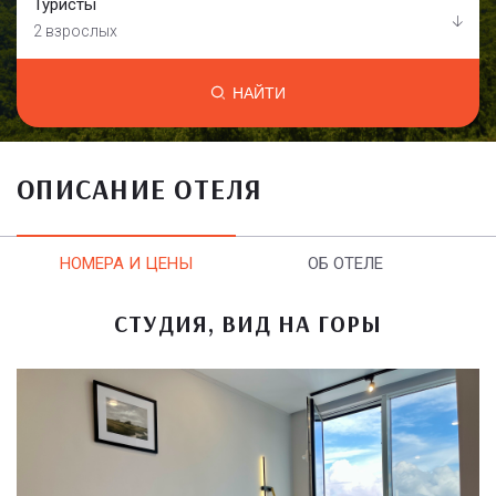
Туристы
2 взрослых
НАЙТИ
ОПИСАНИЕ ОТЕЛЯ
НОМЕРА И ЦЕНЫ
ОБ ОТЕЛЕ
СТУДИЯ, ВИД НА ГОРЫ