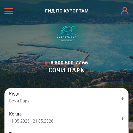
ГИД ПО КУРОРТАМ
8 800 500 77 66
СОЧИ ПАРК
Куда
Сочи Парк
Когда
11.05.2026 - 21.05.2026