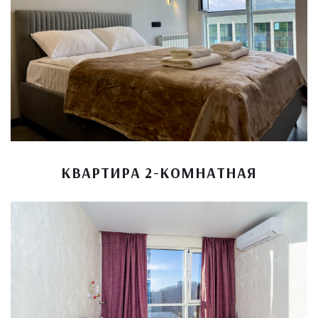
КВАРТИРА 2-КОМНАТНАЯ