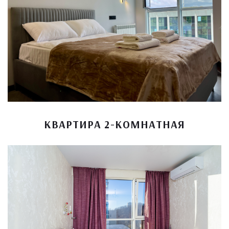
КВАРТИРА 2-КОМНАТНАЯ