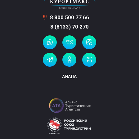
8 800 500 77 66
8 (8133) 70 270
АНАПА