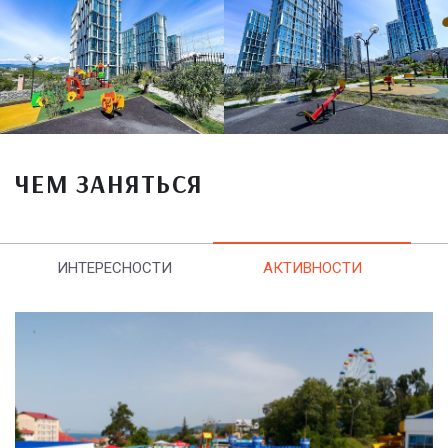
ЧЕМ ЗАНЯТЬСЯ
ИНТЕРЕСНОСТИ
АКТИВНОСТИ