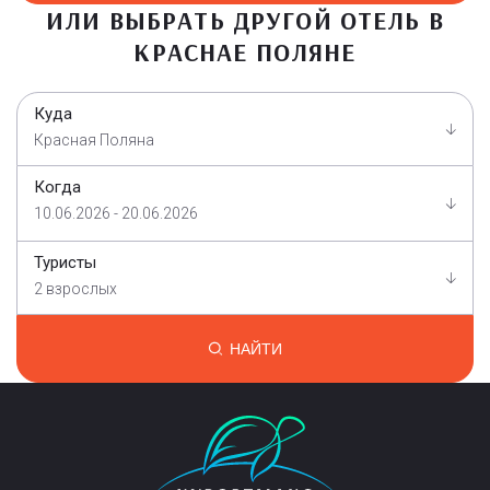
ИЛИ ВЫБРАТЬ ДРУГОЙ ОТЕЛЬ В
КРАСНАЕ ПОЛЯНЕ
Куда
Красная Поляна
Когда
10.06.2026 - 20.06.2026
Туристы
2 взрослых
НАЙТИ