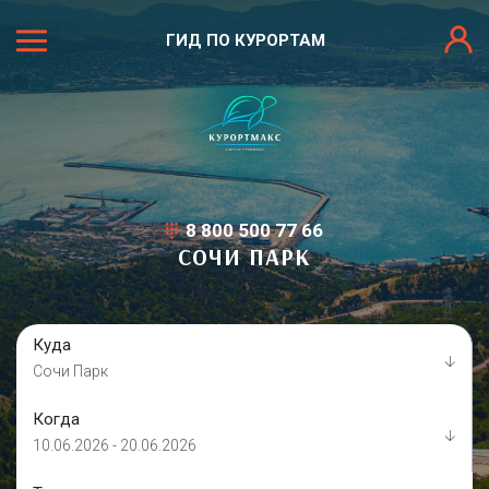
ГИД ПО КУРОРТАМ
8 800 500 77 66
СОЧИ ПАРК
Куда
Сочи Парк
Когда
10.06.2026 - 20.06.2026