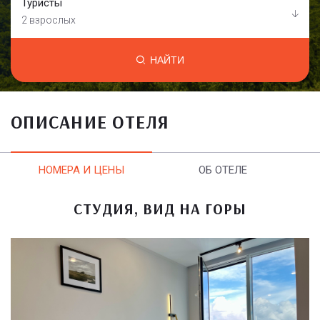
Туристы
2 взрослых
НАЙТИ
ОПИСАНИЕ ОТЕЛЯ
НОМЕРА И ЦЕНЫ
ОБ ОТЕЛЕ
СТУДИЯ, ВИД НА ГОРЫ