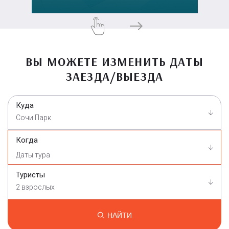
ВЫ МОЖЕТЕ ИЗМЕНИТЬ ДАТЫ
ЗАЕЗДА/ВЫЕЗДА
Куда
Сочи Парк
Когда
Туристы
2 взрослых
НАЙТИ