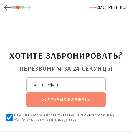
СМОТРЕТЬ ВСЕ
ХОТИТЕ ЗАБРОНИРОВАТЬ?
ПЕРЕЗВОНИМ ЗА 24 СЕКУНДЫ
ХОЧУ ЗАБРОНИРОВАТЬ
Нажимая кнопку «Отправить заявку», я даю свое согласие на
обработку моих персональных данных